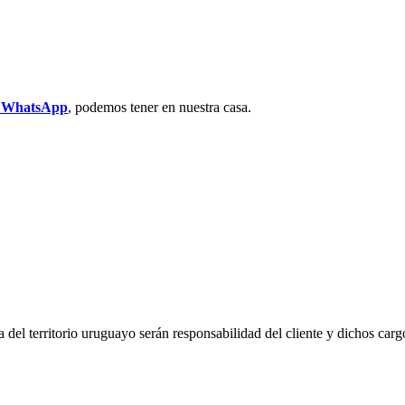
r WhatsApp
, podemos tener en nuestra casa.
del territorio uruguayo serán responsabilidad del cliente y dichos carg