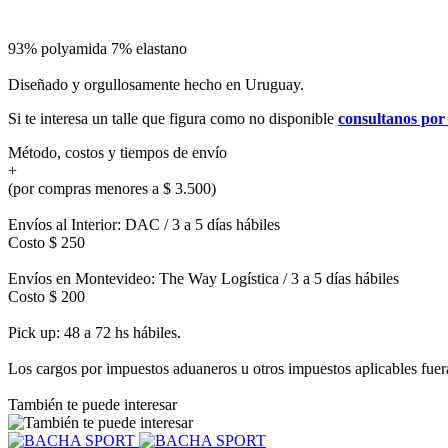
93% polyamida 7% elastano
Diseñado y orgullosamente hecho en Uruguay.
Si te interesa un talle que figura como no disponible
consultanos po
Método, costos y tiempos de envío
+
(por compras menores a $ 3.500)
Envíos al Interior: DAC / 3 a 5 días hábiles
Costo $ 250
Envíos en Montevideo: The Way Logística / 3 a 5 días hábiles
Costo $ 200
Pick up: 48 a 72 hs hábiles.
Los cargos por impuestos aduaneros u otros impuestos aplicables fuera 
También te puede interesar