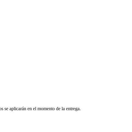
os se aplicarán en el momento de la entrega.