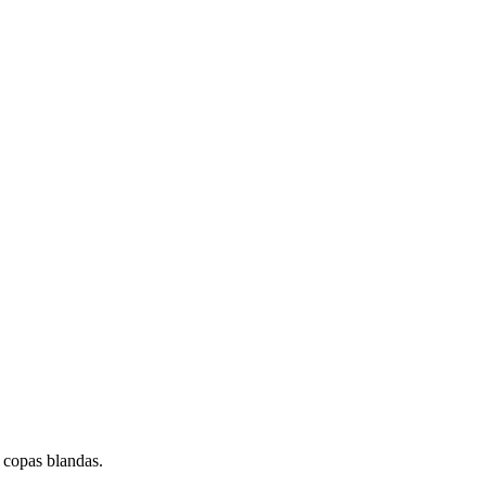
 copas blandas.