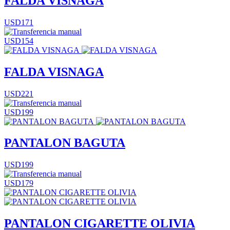
FALDA VISNAGA
USD171
USD154
FALDA VISNAGA
USD221
USD199
PANTALON BAGUTA
USD199
USD179
PANTALON CIGARETTE OLIVIA