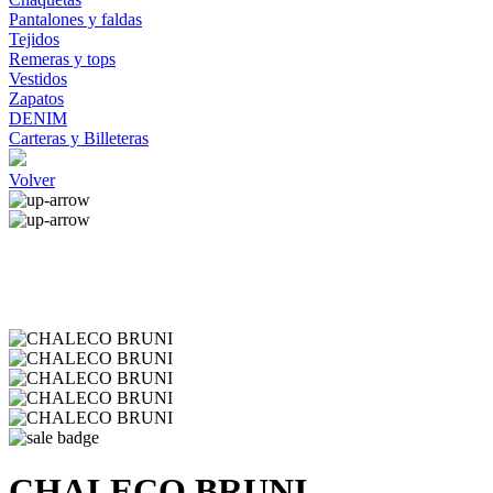
Pantalones y faldas
Tejidos
Remeras y tops
Vestidos
Zapatos
DENIM
Carteras y Billeteras
Volver
CHALECO BRUNI