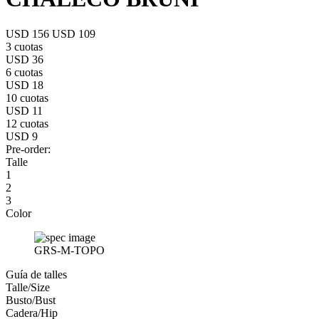
USD 156
USD 109
3 cuotas
USD 36
6 cuotas
USD 18
10 cuotas
USD 11
12 cuotas
USD 9
Pre-order:
Talle
1
2
3
Color
GRS-M-TOPO
Guía de talles
Talle/Size
Busto/Bust
Cadera/Hip