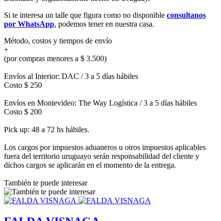
Si te interesa un talle que figura como no disponible
consultanos
por WhatsApp
, podemos tener en nuestra casa.
Método, costos y tiempos de envío
+
(por compras menores a $ 3.500)
Envíos al Interior: DAC / 3 a 5 días hábiles
Costo $ 250
Envíos en Montevideo: The Way Logística / 3 a 5 días hábiles
Costo $ 200
Pick up: 48 a 72 hs hábiles.
Los cargos por impuestos aduaneros u otros impuestos aplicables
fuera del territorio uruguayo serán responsabilidad del cliente y
dichos cargos se aplicarán en el momento de la entrega.
También te puede interesar