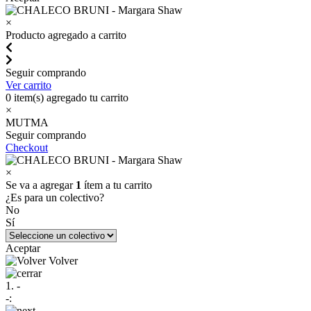
×
Producto agregado a carrito
Seguir comprando
Ver carrito
0
item(s) agregado tu carrito
×
MUTMA
Seguir comprando
Checkout
×
Se va a agregar
1
ítem a tu carrito
¿Es para un colectivo?
No
Sí
Aceptar
Volver
1. -
-: