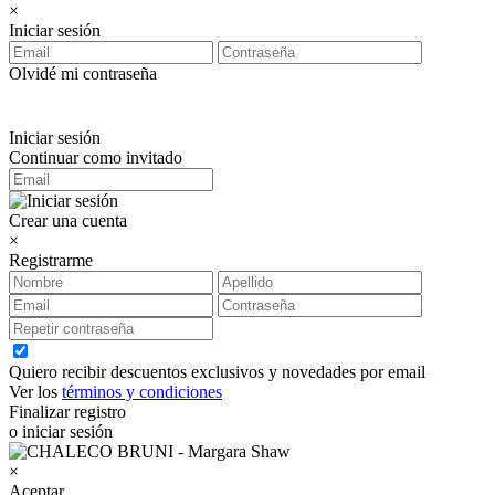
×
Iniciar sesión
Olvidé mi contraseña
Iniciar sesión
Continuar como invitado
Crear una cuenta
×
Registrarme
Quiero recibir descuentos exclusivos y novedades por email
Ver los
términos y condiciones
Finalizar registro
o iniciar sesión
×
Aceptar