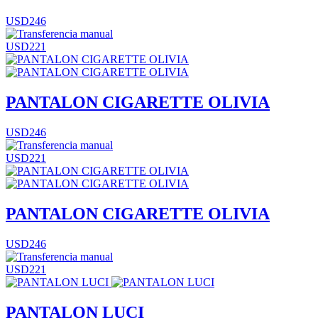
USD246
USD221
PANTALON CIGARETTE OLIVIA
USD246
USD221
PANTALON CIGARETTE OLIVIA
USD246
USD221
PANTALON LUCI