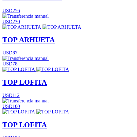
USD256
USD230
TOP ARHUETA
USD87
USD78
TOP LOFITA
USD112
USD100
TOP LOFITA