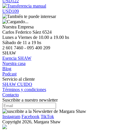
USD122
USD109
Nuestra Empresa
Carlos Federico Sáez 6524
Lunes a Viernes de 10.00 a 19.00 hs
Sábado de 11 a 19 hs
2 601 7460 - 095 400 209
SHAW
Esencia SHAW
Nuestra casa
Blog
Podcast
Servicio al cliente
SHAW CUIDO
Términos y condiciones
Contacto
Suscribite a nuestro newsletter
Instagram
Facebook
TikTok
Copyright 2026, Margara Shaw