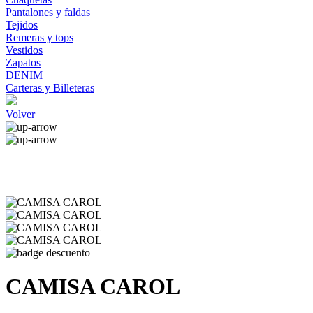
Pantalones y faldas
Tejidos
Remeras y tops
Vestidos
Zapatos
DENIM
Carteras y Billeteras
Volver
CAMISA CAROL