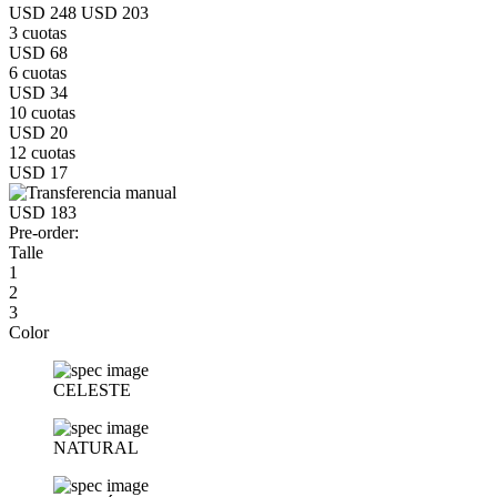
USD 248
USD 203
3 cuotas
USD 68
6 cuotas
USD 34
10 cuotas
USD 20
12 cuotas
USD 17
USD 183
Pre-order:
Talle
1
2
3
Color
CELESTE
NATURAL