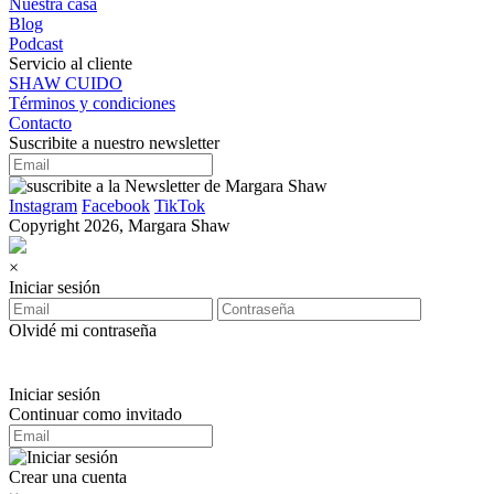
Nuestra casa
Blog
Podcast
Servicio al cliente
SHAW CUIDO
Términos y condiciones
Contacto
Suscribite a nuestro newsletter
Instagram
Facebook
TikTok
Copyright 2026, Margara Shaw
×
Iniciar sesión
Olvidé mi contraseña
Iniciar sesión
Continuar como invitado
Crear una cuenta