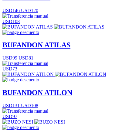
USD146
USD120
USD108
BUFANDON ATILAS
USD99
USD81
USD73
BUFANDON ATILON
USD131
USD108
USD97