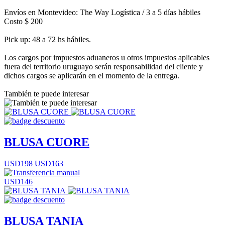
Envíos en Montevideo: The Way Logística / 3 a 5 días hábiles
Costo $ 200
Pick up: 48 a 72 hs hábiles.
Los cargos por impuestos aduaneros u otros impuestos aplicables
fuera del territorio uruguayo serán responsabilidad del cliente y
dichos cargos se aplicarán en el momento de la entrega.
También te puede interesar
BLUSA CUORE
USD198
USD163
USD146
BLUSA TANIA