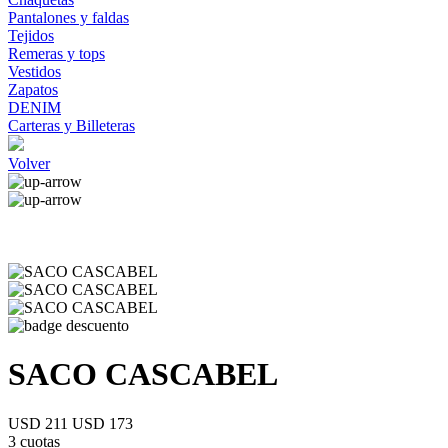
Pantalones y faldas
Tejidos
Remeras y tops
Vestidos
Zapatos
DENIM
Carteras y Billeteras
Volver
SACO CASCABEL
USD 211
USD 173
3 cuotas