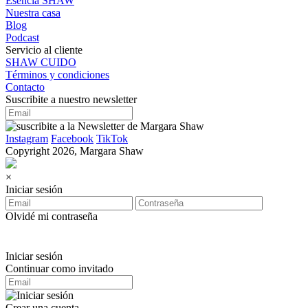
Esencia SHAW
Nuestra casa
Blog
Podcast
Servicio al cliente
SHAW CUIDO
Términos y condiciones
Contacto
Suscribite a nuestro newsletter
Instagram
Facebook
TikTok
Copyright 2026, Margara Shaw
×
Iniciar sesión
Olvidé mi contraseña
Iniciar sesión
Continuar como invitado
Crear una cuenta