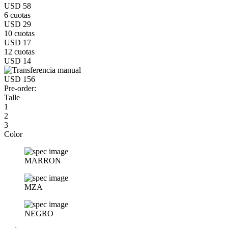
USD 58
6 cuotas
USD 29
10 cuotas
USD 17
12 cuotas
USD 14
USD 156
Pre-order:
Talle
1
2
3
Color
MARRON
MZA
NEGRO