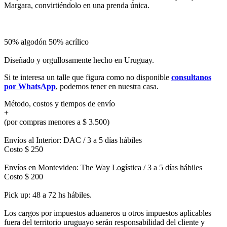
Margara, convirtiéndolo en una prenda única.
50% algodón 50% acrílico
Diseñado y orgullosamente hecho en Uruguay.
Si te interesa un talle que figura como no disponible
consultanos
por WhatsApp
, podemos tener en nuestra casa.
Método, costos y tiempos de envío
+
(por compras menores a $ 3.500)
Envíos al Interior: DAC / 3 a 5 días hábiles
Costo $ 250
Envíos en Montevideo: The Way Logística / 3 a 5 días hábiles
Costo $ 200
Pick up: 48 a 72 hs hábiles.
Los cargos por impuestos aduaneros u otros impuestos aplicables
fuera del territorio uruguayo serán responsabilidad del cliente y