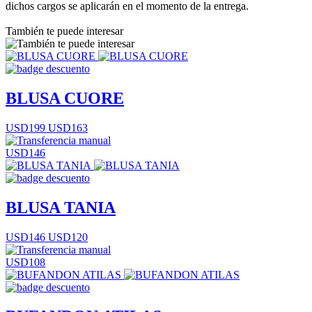
dichos cargos se aplicarán en el momento de la entrega.
También te puede interesar
BLUSA CUORE
USD199
USD163
USD146
BLUSA TANIA
USD146
USD120
USD108