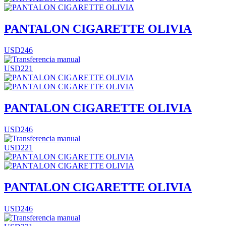
PANTALON CIGARETTE OLIVIA
USD246
USD221
PANTALON CIGARETTE OLIVIA
USD246
USD221
PANTALON CIGARETTE OLIVIA
USD246