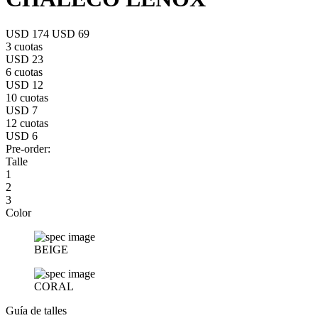
USD 174
USD 69
3 cuotas
USD 23
6 cuotas
USD 12
10 cuotas
USD 7
12 cuotas
USD 6
Pre-order:
Talle
1
2
3
Color
BEIGE
CORAL
Guía de talles