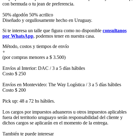
con bermuda o tu jean de preferencia.
50% algodón 50% acrilico
Diseñado y orgullosamente hecho en Uruguay.
Si te interesa un talle que figura como no disponible
consultanos
por WhatsApp
, podemos tener en nuestra casa.
Método, costos y tiempos de envío
+
(por compras menores a $ 3.500)
Envíos al Interior: DAC / 3 a 5 días hábiles
Costo $ 250
Envíos en Montevideo: The Way Logística / 3 a 5 días hábiles
Costo $ 200
Pick up: 48 a 72 hs hábiles.
Los cargos por impuestos aduaneros u otros impuestos aplicables
fuera del territorio uruguayo serán responsabilidad del cliente y
dichos cargos se aplicarán en el momento de la entrega.
También te puede interesar