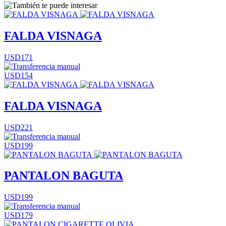
FALDA VISNAGA
USD171
USD154
FALDA VISNAGA
USD221
USD199
PANTALON BAGUTA
USD199
USD179