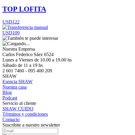
TOP LOFITA
USD122
USD109
Nuestra Empresa
Carlos Federico Sáez 6524
Lunes a Viernes de 10.00 a 19.00 hs
Sábado de 11 a 19 hs
2 601 7460 - 095 400 209
SHAW
Esencia SHAW
Nuestra casa
Blog
Podcast
Servicio al cliente
SHAW CUIDO
Términos y condiciones
Contacto
Suscribite a nuestro newsletter