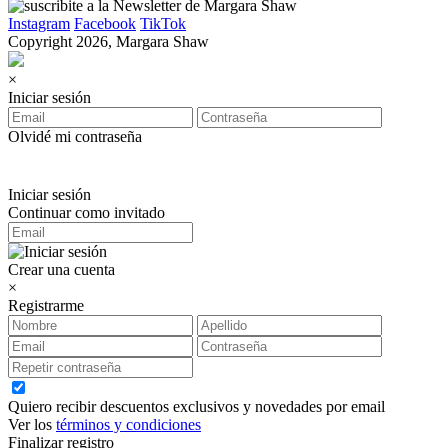
Instagram
Facebook
TikTok
Copyright 2026, Margara Shaw
×
Iniciar sesión
Olvidé mi contraseña
Iniciar sesión
Continuar como invitado
Crear una cuenta
×
Registrarme
Quiero recibir descuentos exclusivos y novedades por email
Ver los
términos y condiciones
Finalizar registro