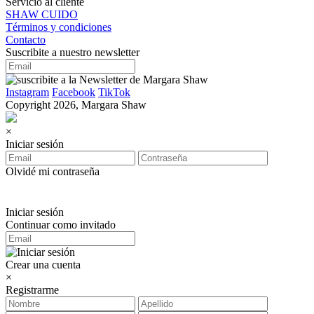
Servicio al cliente
SHAW CUIDO
Términos y condiciones
Contacto
Suscribite a nuestro newsletter
Instagram
Facebook
TikTok
Copyright 2026, Margara Shaw
×
Iniciar sesión
Olvidé mi contraseña
Iniciar sesión
Continuar como invitado
Crear una cuenta
×
Registrarme