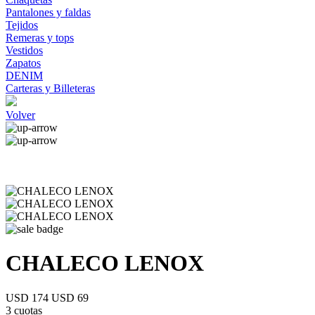
Pantalones y faldas
Tejidos
Remeras y tops
Vestidos
Zapatos
DENIM
Carteras y Billeteras
Volver
CHALECO LENOX
USD 174
USD 69
3 cuotas