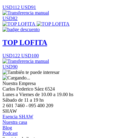
USD112
USD91
USD82
TOP LOFITA
USD122
USD100
USD90
Nuestra Empresa
Carlos Federico Sáez 6524
Lunes a Viernes de 10.00 a 19.00 hs
Sábado de 11 a 19 hs
2 601 7460 - 095 400 209
SHAW
Esencia SHAW
Nuestra casa
Blog
Podcast