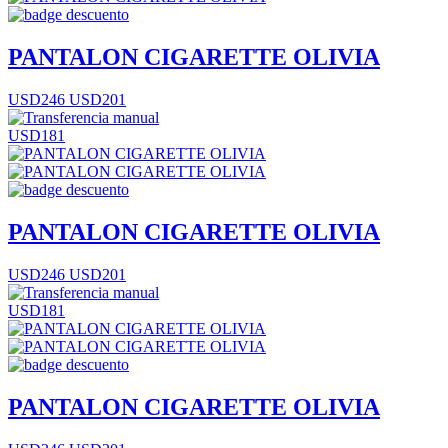
PANTALON CIGARETTE OLIVIA
USD246
USD201
USD181
PANTALON CIGARETTE OLIVIA
USD246
USD201
USD181
PANTALON CIGARETTE OLIVIA