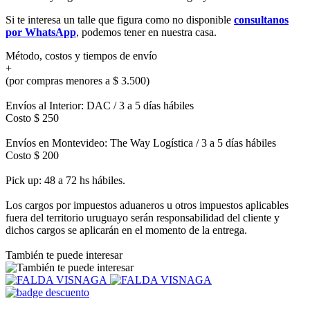
Si te interesa un talle que figura como no disponible
consultanos
por WhatsApp
, podemos tener en nuestra casa.
Método, costos y tiempos de envío
+
(por compras menores a $ 3.500)
Envíos al Interior: DAC / 3 a 5 días hábiles
Costo $ 250
Envíos en Montevideo: The Way Logística / 3 a 5 días hábiles
Costo $ 200
Pick up: 48 a 72 hs hábiles.
Los cargos por impuestos aduaneros u otros impuestos aplicables
fuera del territorio uruguayo serán responsabilidad del cliente y
dichos cargos se aplicarán en el momento de la entrega.
También te puede interesar