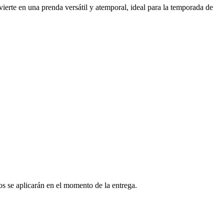
nvierte en una prenda versátil y atemporal, ideal para la temporada de
os se aplicarán en el momento de la entrega.