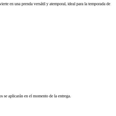
nvierte en una prenda versátil y atemporal, ideal para la temporada de
os se aplicarán en el momento de la entrega.