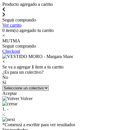
Producto agregado a carrito
Seguir comprando
Ver carrito
0
item(s) agregado tu carrito
×
MUTMA
Seguir comprando
Checkout
×
Se va a agregar
1
ítem a tu carrito
¿Es para un colectivo?
No
Sí
Aceptar
Volver
1. -
-:
*Comenzá a escribir para ver resultados
Ver resultados