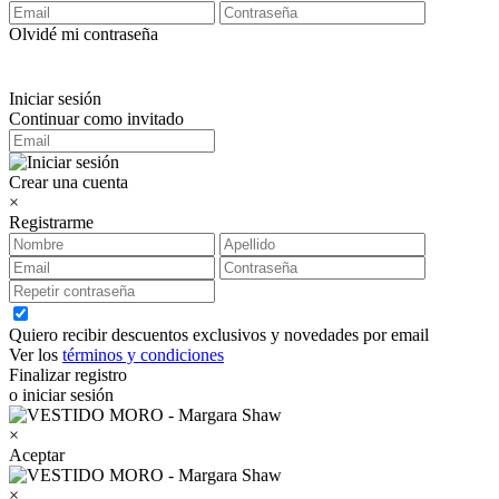
Olvidé mi contraseña
Iniciar sesión
Continuar como invitado
Crear una cuenta
×
Registrarme
Quiero recibir descuentos exclusivos y novedades por email
Ver los
términos y condiciones
Finalizar registro
o iniciar sesión
×
Aceptar
×