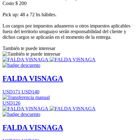
Costo $ 200
Pick up: 48 a 72 hs hábiles.
Los cargos por impuestos aduaneros u otros impuestos aplicables
fuera del territorio uruguayo serán responsabilidad del cliente y
dichos cargos se aplicarán en el momento de la entrega.
También te puede interesar
FALDA VISNAGA
USD171
USD140
USD126
FALDA VISNAGA