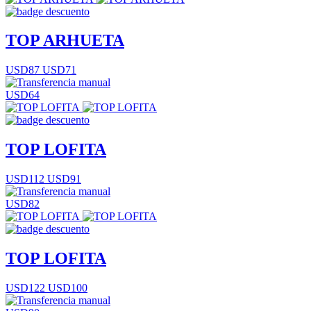
TOP ARHUETA
USD87
USD71
USD64
TOP LOFITA
USD112
USD91
USD82
TOP LOFITA
USD122
USD100