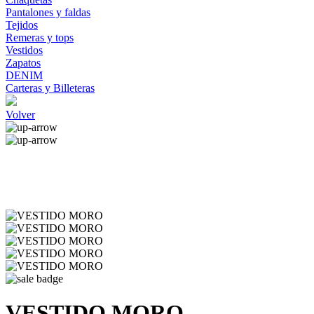
Pantalones y faldas
Tejidos
Remeras y tops
Vestidos
Zapatos
DENIM
Carteras y Billeteras
Volver
VESTIDO MORO