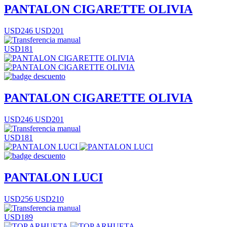
PANTALON CIGARETTE OLIVIA
USD246
USD201
USD181
PANTALON CIGARETTE OLIVIA
USD246
USD201
USD181
PANTALON LUCI
USD256
USD210
USD189