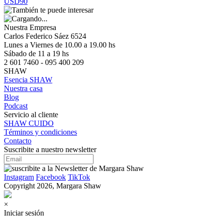
USD90
Nuestra Empresa
Carlos Federico Sáez 6524
Lunes a Viernes de 10.00 a 19.00 hs
Sábado de 11 a 19 hs
2 601 7460 - 095 400 209
SHAW
Esencia SHAW
Nuestra casa
Blog
Podcast
Servicio al cliente
SHAW CUIDO
Términos y condiciones
Contacto
Suscribite a nuestro newsletter
Instagram
Facebook
TikTok
Copyright 2026, Margara Shaw
×
Iniciar sesión