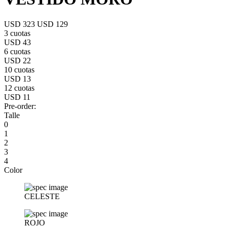
USD 323
USD 129
3 cuotas
USD 43
6 cuotas
USD 22
10 cuotas
USD 13
12 cuotas
USD 11
Pre-order:
Talle
0
1
2
3
4
Color
CELESTE
ROJO