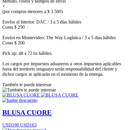
Método, costos y tiempos de envío
+
(por compras menores a $ 3.500)
Envíos al Interior: DAC / 3 a 5 días hábiles
Costo $ 250
Envíos en Montevideo: The Way Logística / 3 a 5 días hábiles
Costo $ 200
Pick up: 48 a 72 hs hábiles.
Los cargos por impuestos aduaneros u otros impuestos aplicables
fuera del territorio uruguayo serán responsabilidad del cliente y
dichos cargos se aplicarán en el momento de la entrega.
También te puede interesar
BLUSA CUORE
USD198
USD163