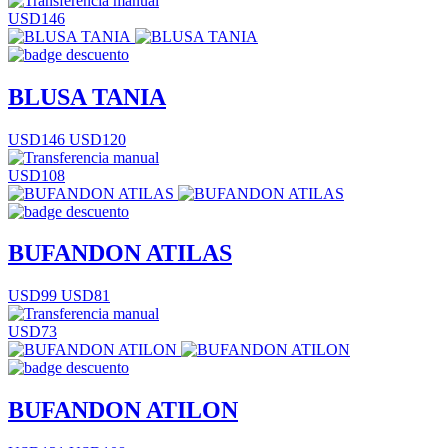
USD146
BLUSA TANIA
USD146
USD120
USD108
BUFANDON ATILAS
USD99
USD81
USD73
BUFANDON ATILON