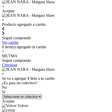
×
Aceptar
×
Producto agregado a carrito
Seguir comprando
Ver carrito
0
item(s) agregado tu carrito
×
MUTMA
Seguir comprando
Checkout
×
Se va a agregar
1
ítem a tu carrito
¿Es para un colectivo?
No
Sí
Aceptar
Volver