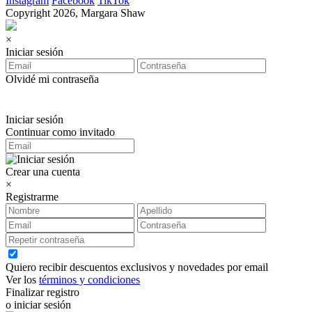
Instagram
Facebook
TikTok
Copyright 2026, Margara Shaw
×
Iniciar sesión
Olvidé mi contraseña
Iniciar sesión
Continuar como invitado
Crear una cuenta
×
Registrarme
Quiero recibir descuentos exclusivos y novedades por email
Ver los
términos y condiciones
Finalizar registro
o iniciar sesión