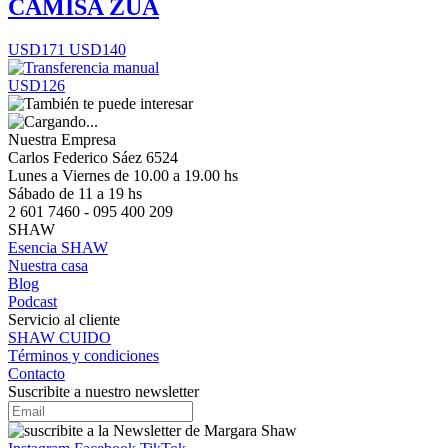
CAMISA ZUA
USD171
USD140
USD126
Nuestra Empresa
Carlos Federico Sáez 6524
Lunes a Viernes de 10.00 a 19.00 hs
Sábado de 11 a 19 hs
2 601 7460 - 095 400 209
SHAW
Esencia SHAW
Nuestra casa
Blog
Podcast
Servicio al cliente
SHAW CUIDO
Términos y condiciones
Contacto
Suscribite a nuestro newsletter