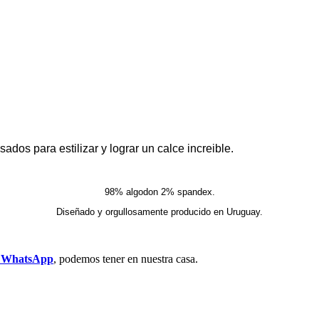
ados para estilizar y lograr un calce increible.
98% algodon 2% spandex.
Diseñado y orgullosamente producido en Uruguay.
r WhatsApp
, podemos tener en nuestra casa.