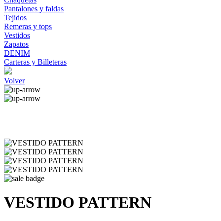
Pantalones y faldas
Tejidos
Remeras y tops
Vestidos
Zapatos
DENIM
Carteras y Billeteras
Volver
VESTIDO PATTERN