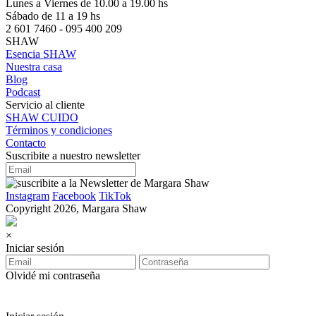
Lunes a Viernes de 10.00 a 19.00 hs
Sábado de 11 a 19 hs
2 601 7460 - 095 400 209
SHAW
Esencia SHAW
Nuestra casa
Blog
Podcast
Servicio al cliente
SHAW CUIDO
Términos y condiciones
Contacto
Suscribite a nuestro newsletter
Instagram
Facebook
TikTok
Copyright 2026, Margara Shaw
×
Iniciar sesión
Olvidé mi contraseña