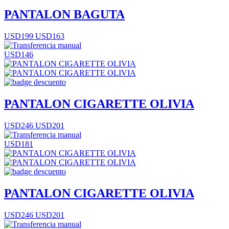
PANTALON BAGUTA
USD199
USD163
USD146
PANTALON CIGARETTE OLIVIA
USD246
USD201
USD181
PANTALON CIGARETTE OLIVIA
USD246
USD201