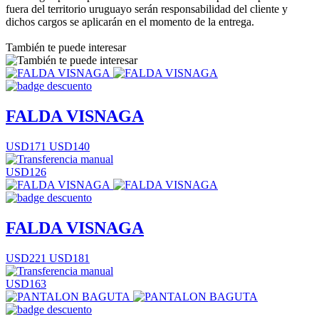
fuera del territorio uruguayo serán responsabilidad del cliente y
dichos cargos se aplicarán en el momento de la entrega.
También te puede interesar
FALDA VISNAGA
USD171
USD140
USD126
FALDA VISNAGA
USD221
USD181
USD163