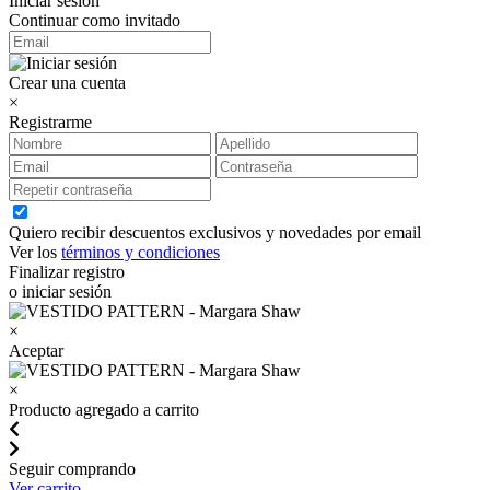
Iniciar sesión
Continuar como invitado
Crear una cuenta
×
Registrarme
Quiero recibir descuentos exclusivos y novedades por email
Ver los
términos y condiciones
Finalizar registro
o iniciar sesión
×
Aceptar
×
Producto agregado a carrito
Seguir comprando
Ver carrito