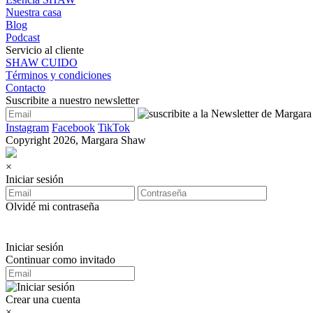
Nuestra casa
Blog
Podcast
Servicio al cliente
SHAW CUIDO
Términos y condiciones
Contacto
Suscribite a nuestro newsletter
Instagram
Facebook
TikTok
Copyright 2026, Margara Shaw
×
Iniciar sesión
Olvidé mi contraseña
Iniciar sesión
Continuar como invitado
Crear una cuenta
×