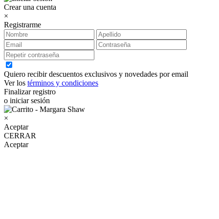
Crear una cuenta
×
Registrarme
Quiero recibir descuentos exclusivos y novedades por email
Ver los
términos y condiciones
Finalizar registro
o iniciar sesión
×
Aceptar
CERRAR
Aceptar