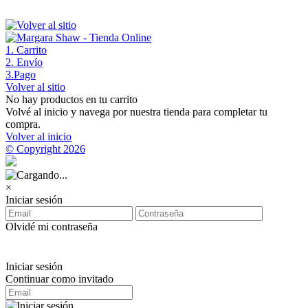
1
. Carrito
2
. Envío
3
.Pago
Volver al sitio
No hay productos en tu carrito
Volvé al inicio y navega por nuestra tienda para completar tu
compra.
Volver al inicio
© Copyright 2026
×
Iniciar sesión
Olvidé mi contraseña
Iniciar sesión
Continuar como invitado