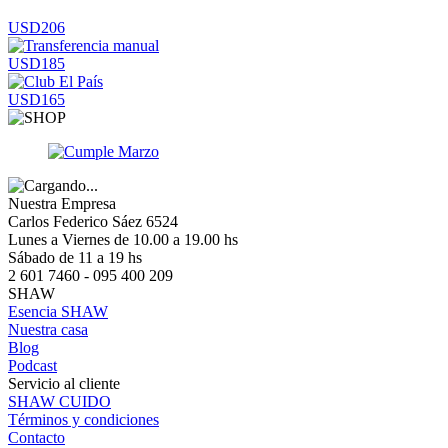
USD206
USD185
USD165
Nuestra Empresa
Carlos Federico Sáez 6524
Lunes a Viernes de 10.00 a 19.00 hs
Sábado de 11 a 19 hs
2 601 7460 - 095 400 209
SHAW
Esencia SHAW
Nuestra casa
Blog
Podcast
Servicio al cliente
SHAW CUIDO
Términos y condiciones
Contacto