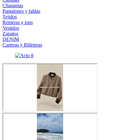
Chaquetas
Pantalones y faldas
Tejidos
Remeras y tops
Vestidos
Zapatos
DENIM
Carteras y Billeteras