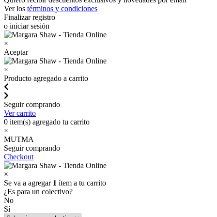
Ver los
términos y condiciones
Finalizar registro
o iniciar sesión
×
Aceptar
×
Producto agregado a carrito
Seguir comprando
Ver carrito
0
item(s) agregado tu carrito
×
MUTMA
Seguir comprando
Checkout
×
Se va a agregar
1
ítem a tu carrito
¿Es para un colectivo?
No
Sí