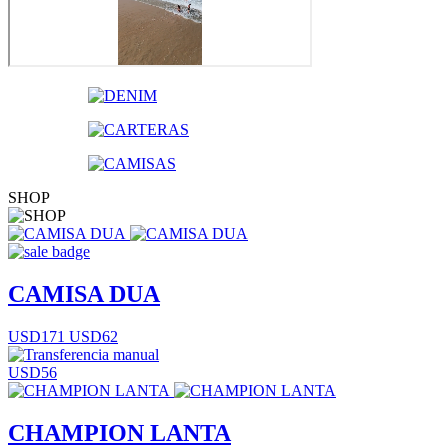
SHOP
CAMISA DUA
USD171
USD62
USD56
CHAMPION LANTA