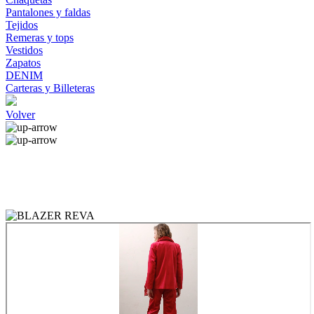
Pantalones y faldas
Tejidos
Remeras y tops
Vestidos
Zapatos
DENIM
Carteras y Billeteras
Volver