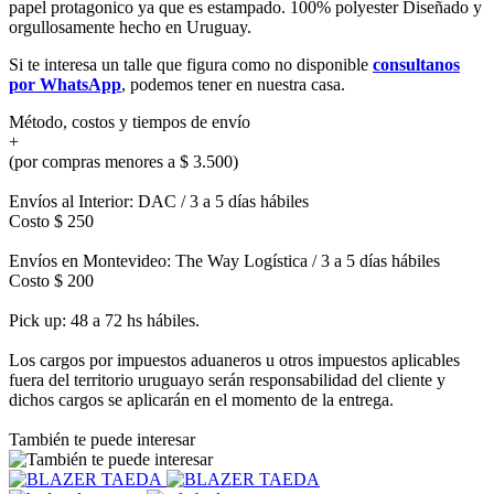
papel protagonico ya que es estampado. 100% polyester Diseñado y
orgullosamente hecho en Uruguay.
Si te interesa un talle que figura como no disponible
consultanos
por WhatsApp
, podemos tener en nuestra casa.
Método, costos y tiempos de envío
+
(por compras menores a $ 3.500)
Envíos al Interior: DAC / 3 a 5 días hábiles
Costo $ 250
Envíos en Montevideo: The Way Logística / 3 a 5 días hábiles
Costo $ 200
Pick up: 48 a 72 hs hábiles.
Los cargos por impuestos aduaneros u otros impuestos aplicables
fuera del territorio uruguayo serán responsabilidad del cliente y
dichos cargos se aplicarán en el momento de la entrega.
También te puede interesar