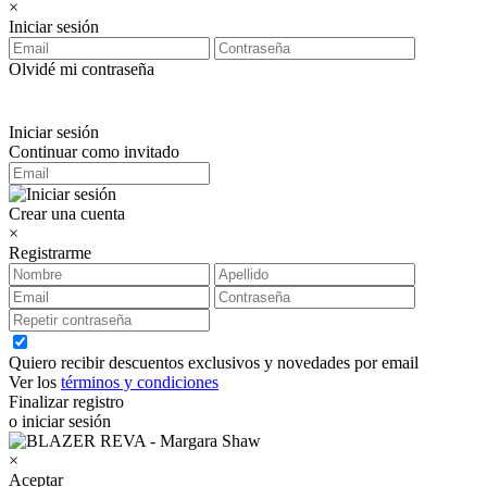
×
Iniciar sesión
Olvidé mi contraseña
Iniciar sesión
Continuar como invitado
Crear una cuenta
×
Registrarme
Quiero recibir descuentos exclusivos y novedades por email
Ver los
términos y condiciones
Finalizar registro
o iniciar sesión
×
Aceptar