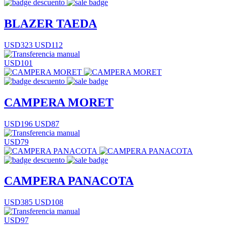
BLAZER TAEDA
USD323
USD112
USD101
CAMPERA MORET
USD196
USD87
USD79
CAMPERA PANACOTA
USD385
USD108
USD97