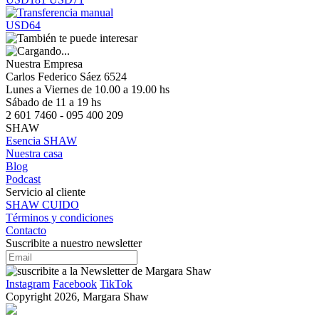
USD64
Nuestra Empresa
Carlos Federico Sáez 6524
Lunes a Viernes de 10.00 a 19.00 hs
Sábado de 11 a 19 hs
2 601 7460 - 095 400 209
SHAW
Esencia SHAW
Nuestra casa
Blog
Podcast
Servicio al cliente
SHAW CUIDO
Términos y condiciones
Contacto
Suscribite a nuestro newsletter
Instagram
Facebook
TikTok
Copyright 2026, Margara Shaw