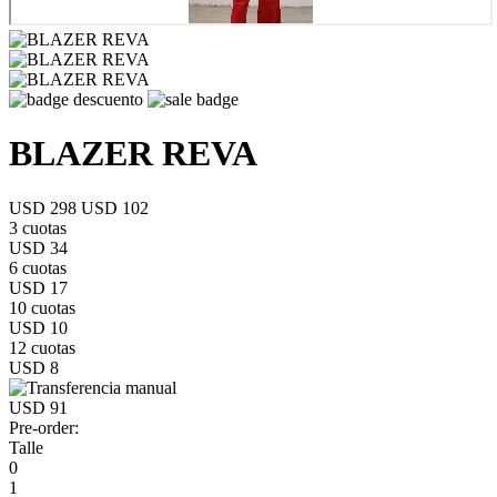
BLAZER REVA
USD 298
USD 102
3 cuotas
USD 34
6 cuotas
USD 17
10 cuotas
USD 10
12 cuotas
USD 8
USD 91
Pre-order:
Talle
0
1