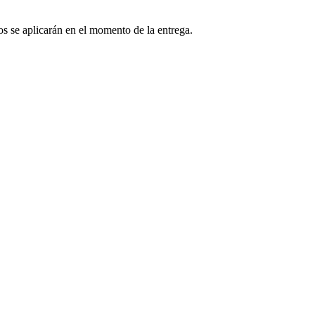
os se aplicarán en el momento de la entrega.