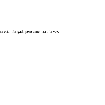
ra estar abrigada pero canchera a la vez.