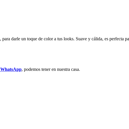
 para darle un toque de color a tus looks. Suave y cálida, es perfecta pa
r WhatsApp
, podemos tener en nuestra casa.