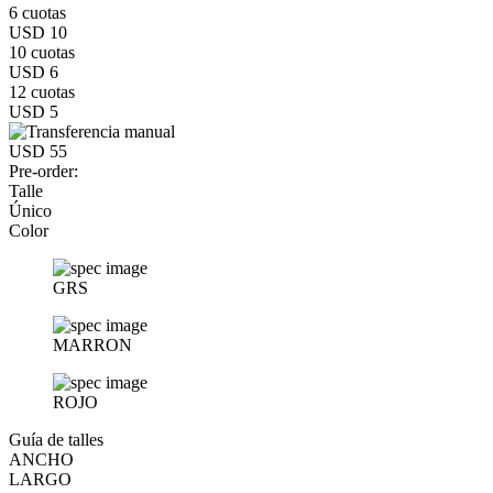
6 cuotas
USD 10
10 cuotas
USD 6
12 cuotas
USD 5
USD 55
Pre-order:
Talle
Único
Color
GRS
MARRON
ROJO
Guía de talles
ANCHO
LARGO