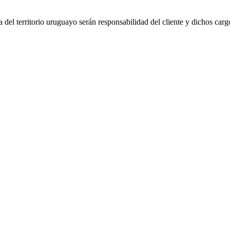
del territorio uruguayo serán responsabilidad del cliente y dichos carg