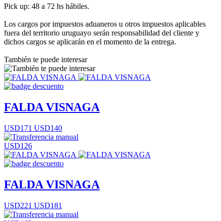
Pick up: 48 a 72 hs hábiles.
Los cargos por impuestos aduaneros u otros impuestos aplicables
fuera del territorio uruguayo serán responsabilidad del cliente y
dichos cargos se aplicarán en el momento de la entrega.
También te puede interesar
FALDA VISNAGA
USD171
USD140
USD126
FALDA VISNAGA
USD221
USD181