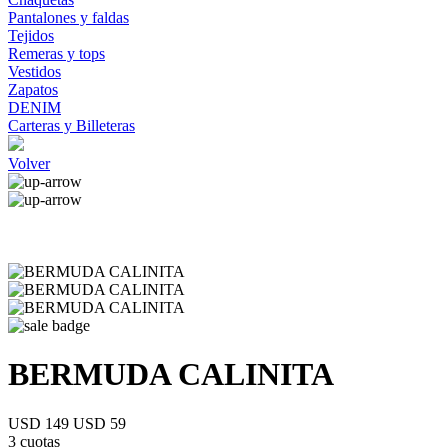
Pantalones y faldas
Tejidos
Remeras y tops
Vestidos
Zapatos
DENIM
Carteras y Billeteras
Volver
BERMUDA CALINITA
USD 149
USD 59
3 cuotas