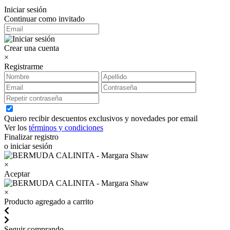
Iniciar sesión
Continuar como invitado
Crear una cuenta
×
Registrarme
Quiero recibir descuentos exclusivos y novedades por email
Ver los
términos y condiciones
Finalizar registro
o iniciar sesión
×
Aceptar
×
Producto agregado a carrito
Seguir comprando