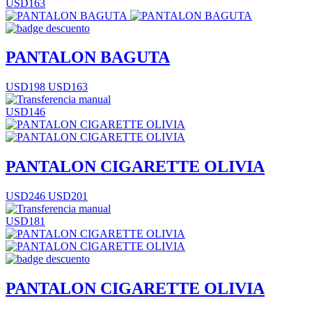
USD163
PANTALON BAGUTA
USD198
USD163
USD146
PANTALON CIGARETTE OLIVIA
USD246
USD201
USD181
PANTALON CIGARETTE OLIVIA