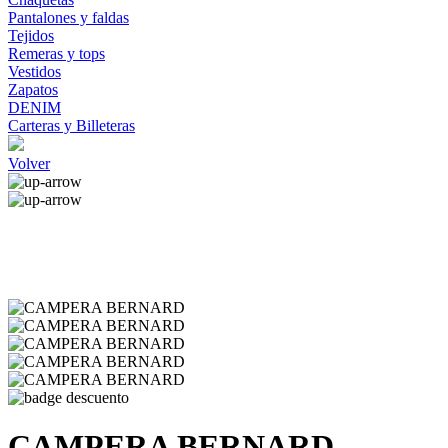
Pantalones y faldas
Tejidos
Remeras y tops
Vestidos
Zapatos
DENIM
Carteras y Billeteras
Volver
CAMPERA BERNARD