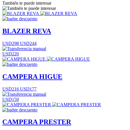
También te puede interesar
BLAZER REVA
USD298
USD244
USD220
CAMPERA HIGUE
USD216
USD177
USD159
CAMPERA PRESTER