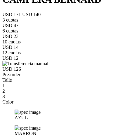
USD 171
USD 140
3 cuotas
USD 47
6 cuotas
USD 23
10 cuotas
USD 14
12 cuotas
USD 12
USD 126
Pre-order:
Talle
1
2
3
Color
AZUL
MARRON