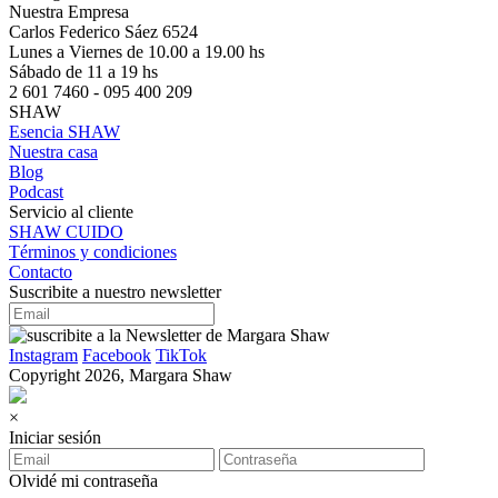
Nuestra Empresa
Carlos Federico Sáez 6524
Lunes a Viernes de 10.00 a 19.00 hs
Sábado de 11 a 19 hs
2 601 7460 - 095 400 209
SHAW
Esencia SHAW
Nuestra casa
Blog
Podcast
Servicio al cliente
SHAW CUIDO
Términos y condiciones
Contacto
Suscribite a nuestro newsletter
Instagram
Facebook
TikTok
Copyright 2026, Margara Shaw
×
Iniciar sesión
Olvidé mi contraseña