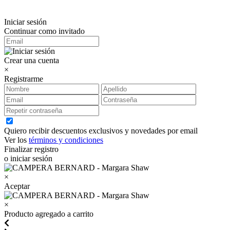
Iniciar sesión
Continuar como invitado
Crear una cuenta
×
Registrarme
Quiero recibir descuentos exclusivos y novedades por email
Ver los
términos y condiciones
Finalizar registro
o iniciar sesión
×
Aceptar
×
Producto agregado a carrito