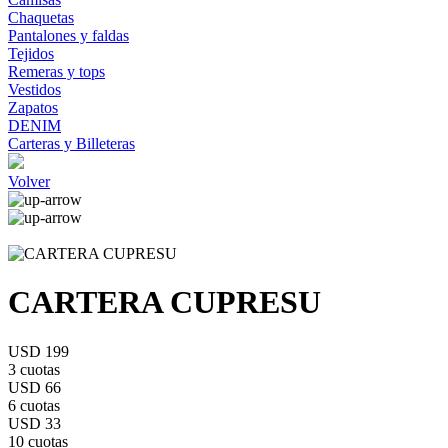
Chaquetas
Pantalones y faldas
Tejidos
Remeras y tops
Vestidos
Zapatos
DENIM
Carteras y Billeteras
Volver
CARTERA CUPRESU
USD 199
3 cuotas
USD 66
6 cuotas
USD 33
10 cuotas