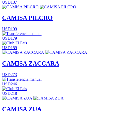
USD137
CAMISA PILCRO
USD199
USD179
USD159
CAMISA ZACCARA
USD273
USD246
USD218
CAMISA ZUA