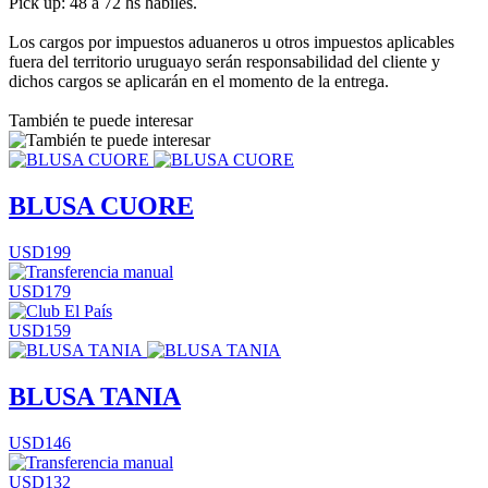
Pick up: 48 a 72 hs hábiles.
Los cargos por impuestos aduaneros u otros impuestos aplicables
fuera del territorio uruguayo serán responsabilidad del cliente y
dichos cargos se aplicarán en el momento de la entrega.
También te puede interesar
BLUSA CUORE
USD199
USD179
USD159
BLUSA TANIA
USD146
USD132