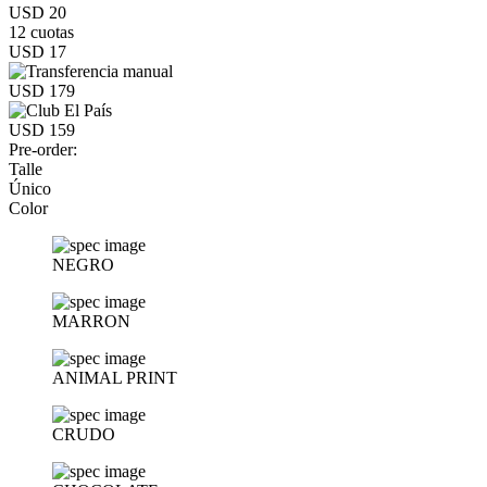
USD 20
12 cuotas
USD 17
USD 179
USD 159
Pre-order:
Talle
Único
Color
NEGRO
MARRON
ANIMAL PRINT
CRUDO