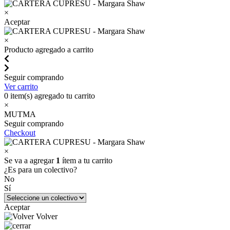
×
Aceptar
×
Producto agregado a carrito
Seguir comprando
Ver carrito
0
item(s) agregado tu carrito
×
MUTMA
Seguir comprando
Checkout
×
Se va a agregar
1
ítem a tu carrito
¿Es para un colectivo?
No
Sí
Aceptar
Volver