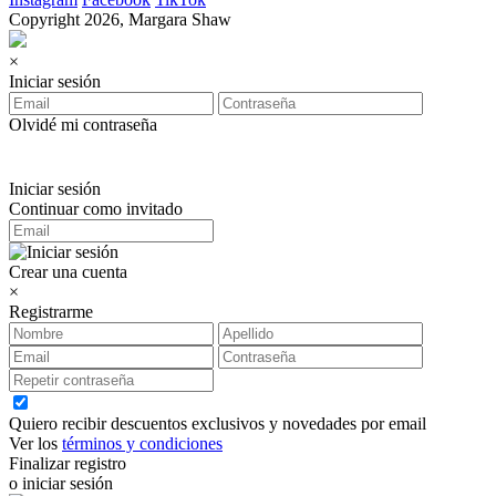
Copyright 2026, Margara Shaw
×
Iniciar sesión
Olvidé mi contraseña
Iniciar sesión
Continuar como invitado
Crear una cuenta
×
Registrarme
Quiero recibir descuentos exclusivos y novedades por email
Ver los
términos y condiciones
Finalizar registro
o iniciar sesión