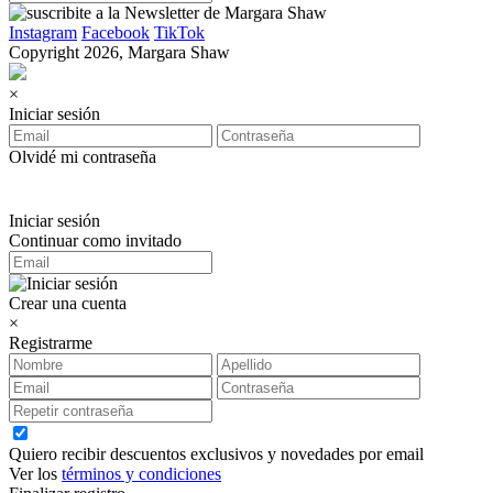
Instagram
Facebook
TikTok
Copyright 2026, Margara Shaw
×
Iniciar sesión
Olvidé mi contraseña
Iniciar sesión
Continuar como invitado
Crear una cuenta
×
Registrarme
Quiero recibir descuentos exclusivos y novedades por email
Ver los
términos y condiciones