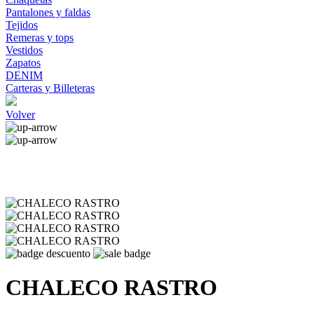
Pantalones y faldas
Tejidos
Remeras y tops
Vestidos
Zapatos
DENIM
Carteras y Billeteras
Volver
CHALECO RASTRO