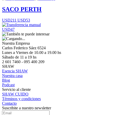
SACO PERTH
USD211
USD53
USD47
Nuestra Empresa
Carlos Federico Sáez 6524
Lunes a Viernes de 10.00 a 19.00 hs
Sábado de 11 a 19 hs
2 601 7460 - 095 400 209
SHAW
Esencia SHAW
Nuestra casa
Blog
Podcast
Servicio al cliente
SHAW CUIDO
Términos y condiciones
Contacto
Suscribite a nuestro newsletter