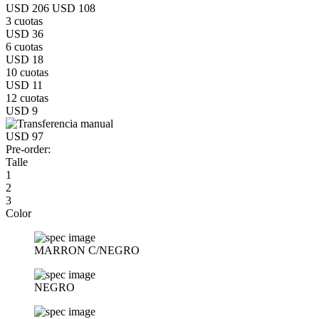
USD 206
USD 108
3 cuotas
USD 36
6 cuotas
USD 18
10 cuotas
USD 11
12 cuotas
USD 9
USD 97
Pre-order:
Talle
1
2
3
Color
MARRON C/NEGRO
NEGRO