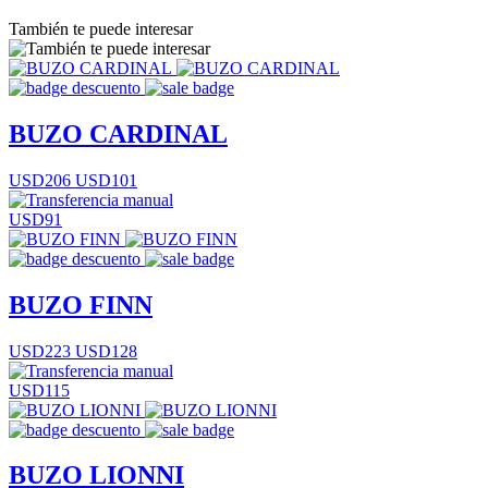
También te puede interesar
BUZO CARDINAL
USD206
USD101
USD91
BUZO FINN
USD223
USD128
USD115
BUZO LIONNI