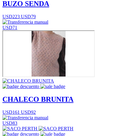
BUZO SENDA
USD223
USD79
USD71
CHALECO BRUNITA
USD161
USD92
USD83