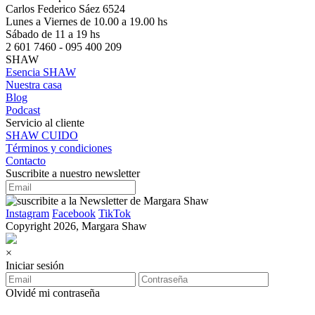
Carlos Federico Sáez 6524
Lunes a Viernes de 10.00 a 19.00 hs
Sábado de 11 a 19 hs
2 601 7460 - 095 400 209
SHAW
Esencia SHAW
Nuestra casa
Blog
Podcast
Servicio al cliente
SHAW CUIDO
Términos y condiciones
Contacto
Suscribite a nuestro newsletter
Instagram
Facebook
TikTok
Copyright 2026, Margara Shaw
×
Iniciar sesión
Olvidé mi contraseña