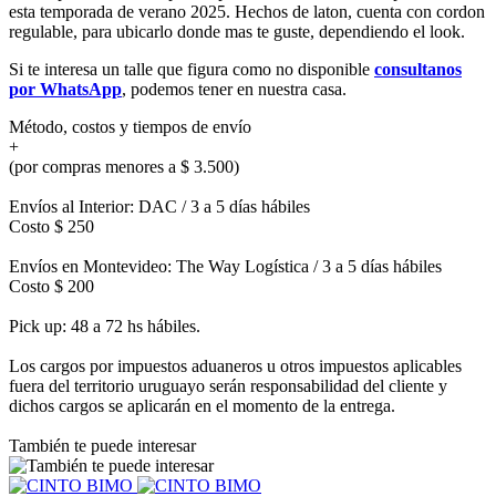
esta temporada de verano 2025. Hechos de laton, cuenta con cordon
regulable, para ubicarlo donde mas te guste, dependiendo el look.
Si te interesa un talle que figura como no disponible
consultanos
por WhatsApp
, podemos tener en nuestra casa.
Método, costos y tiempos de envío
+
(por compras menores a $ 3.500)
Envíos al Interior: DAC / 3 a 5 días hábiles
Costo $ 250
Envíos en Montevideo: The Way Logística / 3 a 5 días hábiles
Costo $ 200
Pick up: 48 a 72 hs hábiles.
Los cargos por impuestos aduaneros u otros impuestos aplicables
fuera del territorio uruguayo serán responsabilidad del cliente y
dichos cargos se aplicarán en el momento de la entrega.
También te puede interesar