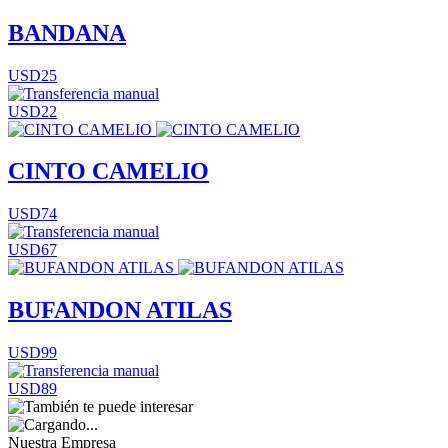
BANDANA
USD25
USD22
CINTO CAMELIO
USD74
USD67
BUFANDON ATILAS
USD99
USD89
Nuestra Empresa