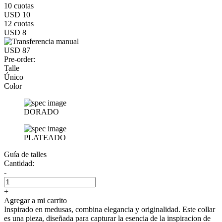
10 cuotas
USD 10
12 cuotas
USD 8
USD 87
Pre-order:
Talle
Único
Color
DORADO
PLATEADO
Guía de talles
Cantidad:
-
+
Agregar a mi carrito
Inspirado en medusas, combina elegancia y originalidad. Este collar
es una pieza, diseñada para capturar la esencia de la inspiracion de