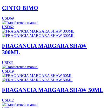
CINTO BIMO
USD69
USD62
FRAGANCIA MARGARA SHAW
300ML
USD21
USD19
FRAGANCIA MARGARA SHAW 50ML
USD12