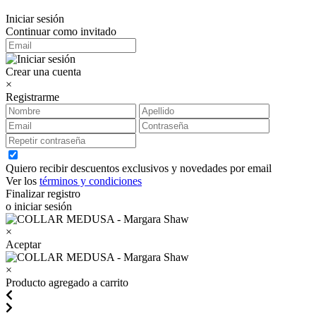
Iniciar sesión
Continuar como invitado
Crear una cuenta
×
Registrarme
Quiero recibir descuentos exclusivos y novedades por email
Ver los
términos y condiciones
Finalizar registro
o iniciar sesión
×
Aceptar
×
Producto agregado a carrito