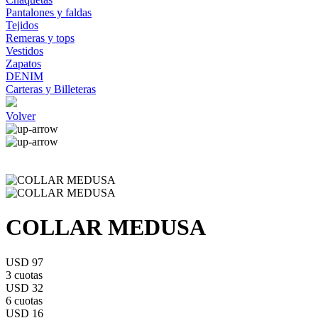
Pantalones y faldas
Tejidos
Remeras y tops
Vestidos
Zapatos
DENIM
Carteras y Billeteras
Volver
COLLAR MEDUSA
USD 97
3 cuotas
USD 32
6 cuotas
USD 16