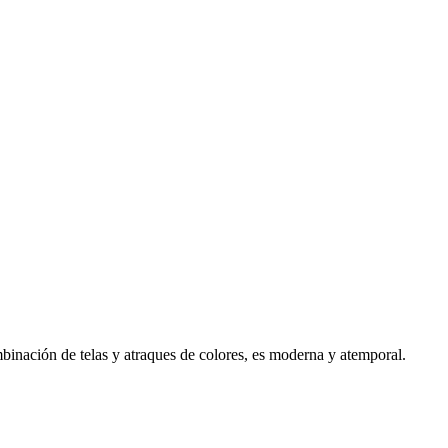
mbinación de telas y atraques de colores, es moderna y atemporal.