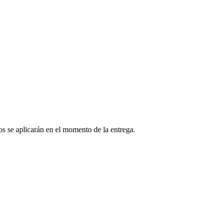
os se aplicarán en el momento de la entrega.