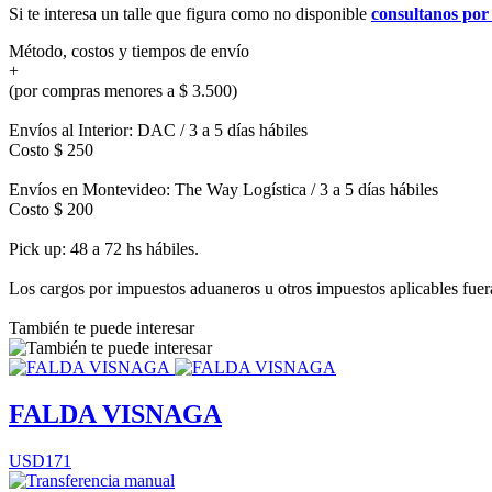
Si te interesa un talle que figura como no disponible
consultanos po
Método, costos y tiempos de envío
+
(por compras menores a $ 3.500)
Envíos al Interior: DAC / 3 a 5 días hábiles
Costo $ 250
Envíos en Montevideo: The Way Logística / 3 a 5 días hábiles
Costo $ 200
Pick up: 48 a 72 hs hábiles.
Los cargos por impuestos aduaneros u otros impuestos aplicables fuera 
También te puede interesar
FALDA VISNAGA
USD171