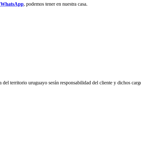
r WhatsApp
, podemos tener en nuestra casa.
del territorio uruguayo serán responsabilidad del cliente y dichos carg