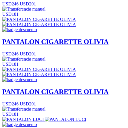
USD246
USD201
USD181
PANTALON CIGARETTE OLIVIA
USD246
USD201
USD181
PANTALON CIGARETTE OLIVIA
USD246
USD201
USD181