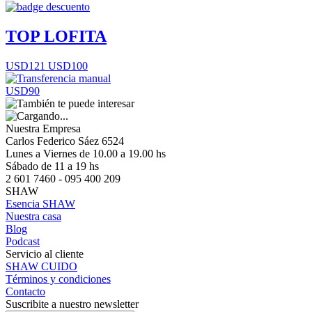
TOP LOFITA
USD121
USD100
USD90
Nuestra Empresa
Carlos Federico Sáez 6524
Lunes a Viernes de 10.00 a 19.00 hs
Sábado de 11 a 19 hs
2 601 7460 - 095 400 209
SHAW
Esencia SHAW
Nuestra casa
Blog
Podcast
Servicio al cliente
SHAW CUIDO
Términos y condiciones
Contacto
Suscribite a nuestro newsletter