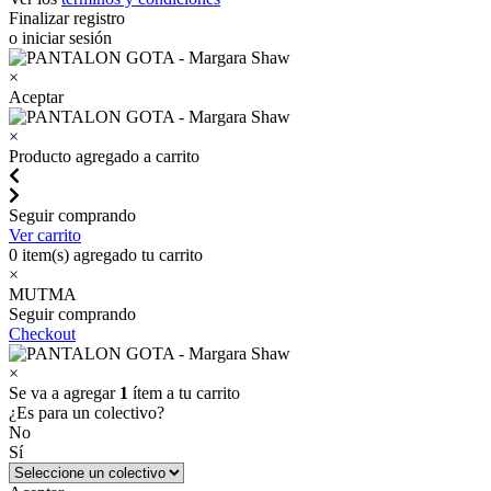
Finalizar registro
o iniciar sesión
×
Aceptar
×
Producto agregado a carrito
Seguir comprando
Ver carrito
0
item(s) agregado tu carrito
×
MUTMA
Seguir comprando
Checkout
×
Se va a agregar
1
ítem a tu carrito
¿Es para un colectivo?
No
Sí