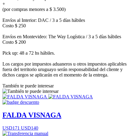
+
(por compras menores a $ 3.500)
Envíos al Interior: DAC / 3 a 5 días hábiles
Costo $ 250
Envíos en Montevideo: The Way Logística / 3 a 5 días hábiles
Costo $ 200
Pick up: 48 a 72 hs hábiles.
Los cargos por impuestos aduaneros u otros impuestos aplicables
fuera del territorio uruguayo serán responsabilidad del cliente y
dichos cargos se aplicarán en el momento de la entrega.
También te puede interesar
FALDA VISNAGA
USD171
USD140