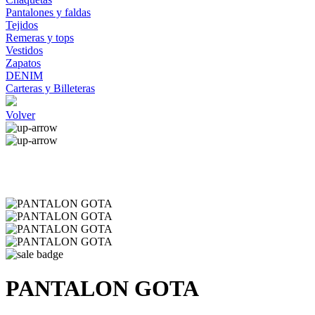
Pantalones y faldas
Tejidos
Remeras y tops
Vestidos
Zapatos
DENIM
Carteras y Billeteras
Volver
PANTALON GOTA