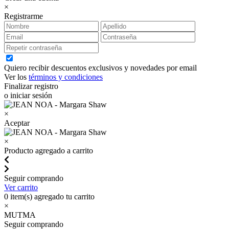
×
Registrarme
Quiero recibir descuentos exclusivos y novedades por email
Ver los
términos y condiciones
Finalizar registro
o iniciar sesión
×
Aceptar
×
Producto agregado a carrito
Seguir comprando
Ver carrito
0
item(s) agregado tu carrito
×
MUTMA
Seguir comprando