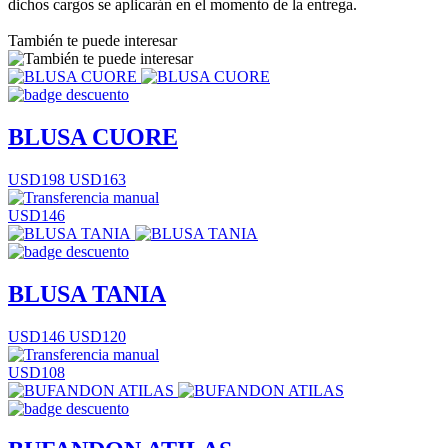
dichos cargos se aplicarán en el momento de la entrega.
También te puede interesar
BLUSA CUORE
USD198
USD163
USD146
BLUSA TANIA
USD146
USD120
USD108