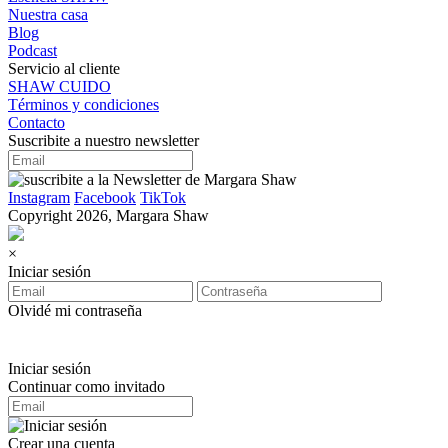
Nuestra casa
Blog
Podcast
Servicio al cliente
SHAW CUIDO
Términos y condiciones
Contacto
Suscribite a nuestro newsletter
Instagram
Facebook
TikTok
Copyright 2026, Margara Shaw
×
Iniciar sesión
Olvidé mi contraseña
Iniciar sesión
Continuar como invitado
Crear una cuenta