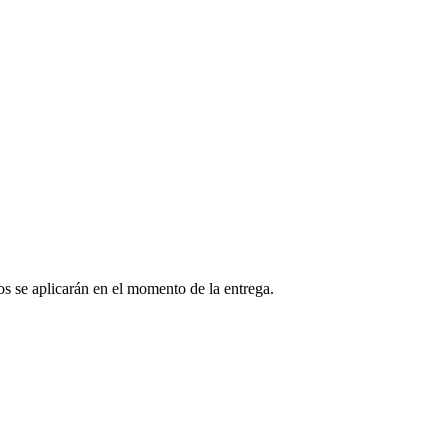
os se aplicarán en el momento de la entrega.