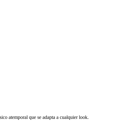
sico atemporal que se adapta a cualquier look.