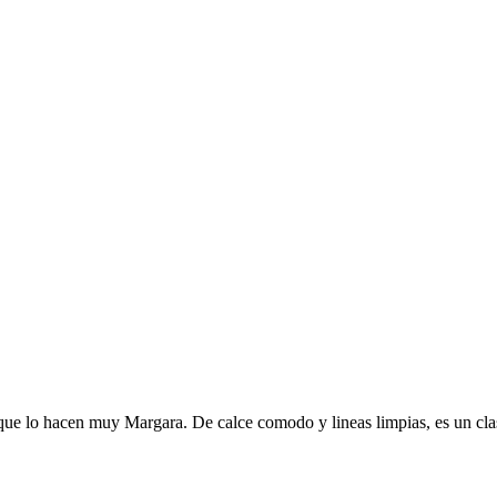
s que lo hacen muy Margara. De calce comodo y lineas limpias, es un cla