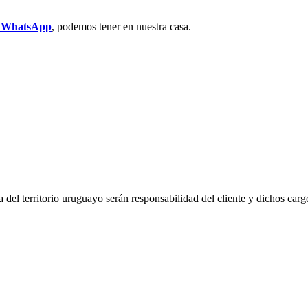
r WhatsApp
, podemos tener en nuestra casa.
del territorio uruguayo serán responsabilidad del cliente y dichos carg