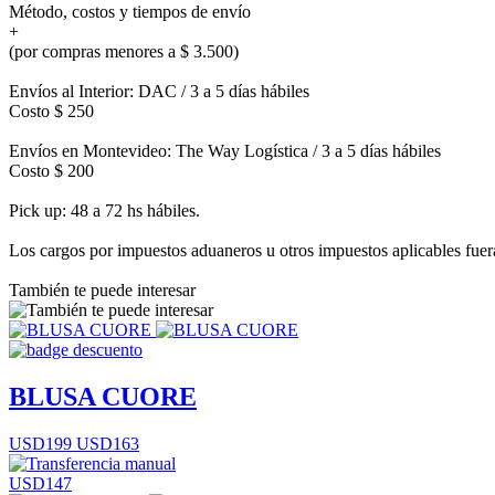
Método, costos y tiempos de envío
+
(por compras menores a $ 3.500)
Envíos al Interior: DAC / 3 a 5 días hábiles
Costo $ 250
Envíos en Montevideo: The Way Logística / 3 a 5 días hábiles
Costo $ 200
Pick up: 48 a 72 hs hábiles.
Los cargos por impuestos aduaneros u otros impuestos aplicables fuera 
También te puede interesar
BLUSA CUORE
USD199
USD163
USD147