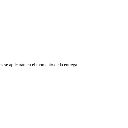
os se aplicarán en el momento de la entrega.