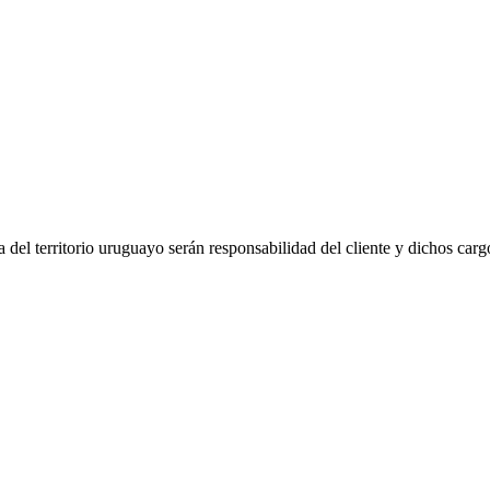
del territorio uruguayo serán responsabilidad del cliente y dichos carg