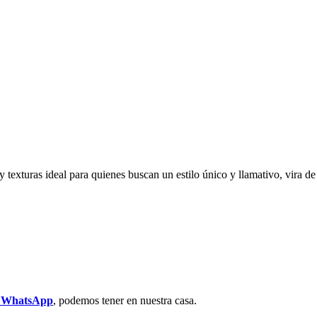
 y texturas ideal para quienes buscan un estilo único y llamativo, vira d
r WhatsApp
, podemos tener en nuestra casa.