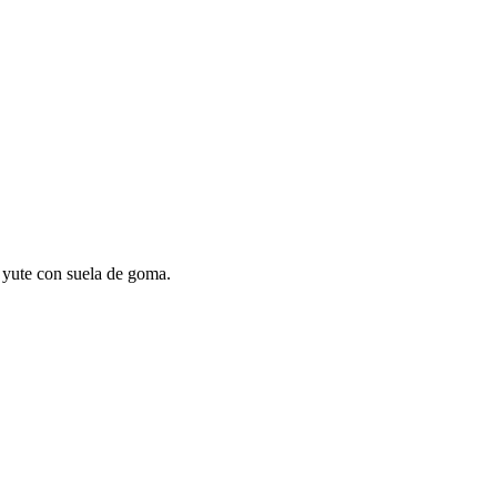
e yute con suela de goma.