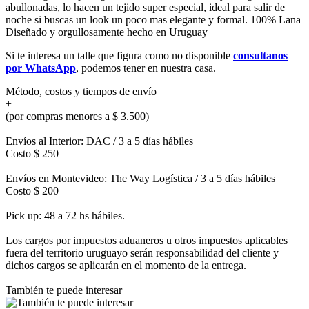
abullonadas, lo hacen un tejido super especial, ideal para salir de
noche si buscas un look un poco mas elegante y formal. 100% Lana
Diseñado y orgullosamente hecho en Uruguay
Si te interesa un talle que figura como no disponible
consultanos
por WhatsApp
, podemos tener en nuestra casa.
Método, costos y tiempos de envío
+
(por compras menores a $ 3.500)
Envíos al Interior: DAC / 3 a 5 días hábiles
Costo $ 250
Envíos en Montevideo: The Way Logística / 3 a 5 días hábiles
Costo $ 200
Pick up: 48 a 72 hs hábiles.
Los cargos por impuestos aduaneros u otros impuestos aplicables
fuera del territorio uruguayo serán responsabilidad del cliente y
dichos cargos se aplicarán en el momento de la entrega.
También te puede interesar