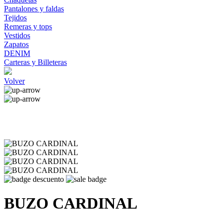
Pantalones y faldas
Tejidos
Remeras y tops
Vestidos
Zapatos
DENIM
Carteras y Billeteras
Volver
BUZO CARDINAL