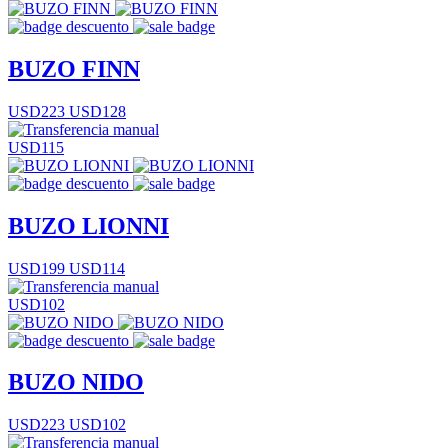
BUZO FINN
USD223
USD128
USD115
BUZO LIONNI
USD199
USD114
USD102
BUZO NIDO
USD223
USD102