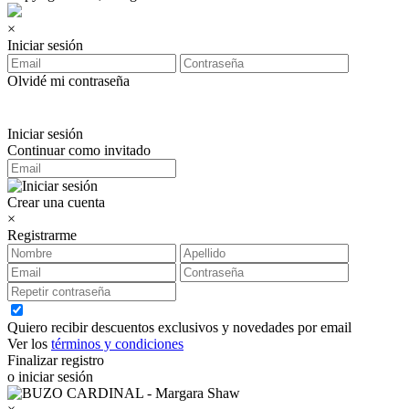
×
Iniciar sesión
Olvidé mi contraseña
Iniciar sesión
Continuar como invitado
Crear una cuenta
×
Registrarme
Quiero recibir descuentos exclusivos y novedades por email
Ver los
términos y condiciones
Finalizar registro
o iniciar sesión