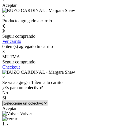
×
Aceptar
×
Producto agregado a carrito
Seguir comprando
Ver carrito
0
item(s) agregado tu carrito
×
MUTMA
Seguir comprando
Checkout
×
Se va a agregar
1
ítem a tu carrito
¿Es para un colectivo?
No
Sí
Aceptar
Volver
1. -