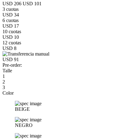
USD 206
USD 101
3 cuotas
USD 34
6 cuotas
USD 17
10 cuotas
USD 10
12 cuotas
USD 8
USD 91
Pre-order:
Talle
1
2
3
Color
BEIGE
NEGRO