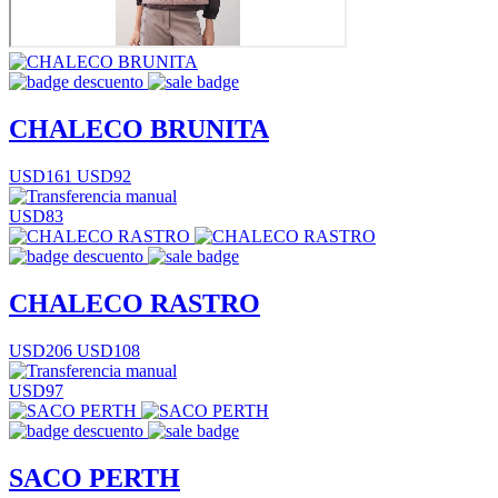
CHALECO BRUNITA
USD161
USD92
USD83
CHALECO RASTRO
USD206
USD108
USD97
SACO PERTH