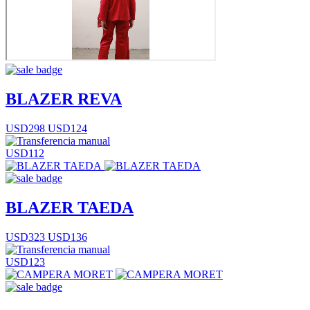
BLAZER REVA
USD298
USD124
USD112
BLAZER TAEDA
USD323
USD136
USD123