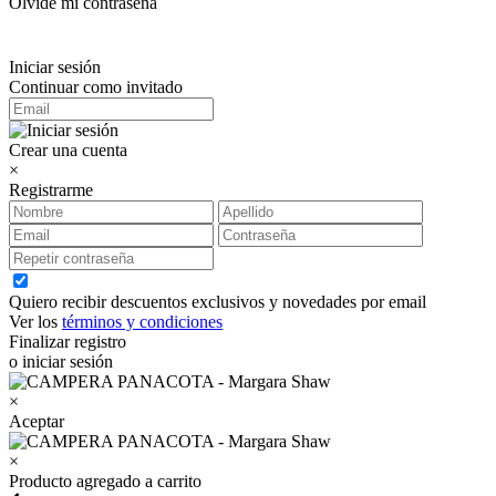
Olvidé mi contraseña
Iniciar sesión
Continuar como invitado
Crear una cuenta
×
Registrarme
Quiero recibir descuentos exclusivos y novedades por email
Ver los
términos y condiciones
Finalizar registro
o iniciar sesión
×
Aceptar
×
Producto agregado a carrito