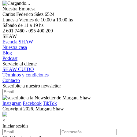
Nuestra Empresa
Carlos Federico Sáez 6524
Lunes a Viernes de 10.00 a 19.00 hs
Sábado de 11 a 19 hs
2 601 7460 - 095 400 209
SHAW
Esencia SHAW
Nuestra casa
Blog
Podcast
Servicio al cliente
SHAW CUIDO
Términos y condiciones
Contacto
Suscribite a nuestro newsletter
Instagram
Facebook
TikTok
Copyright 2026, Margara Shaw
×
Iniciar sesión