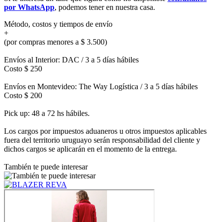
por WhatsApp
, podemos tener en nuestra casa.
Método, costos y tiempos de envío
+
(por compras menores a $ 3.500)
Envíos al Interior: DAC / 3 a 5 días hábiles
Costo $ 250
Envíos en Montevideo: The Way Logística / 3 a 5 días hábiles
Costo $ 200
Pick up: 48 a 72 hs hábiles.
Los cargos por impuestos aduaneros u otros impuestos aplicables
fuera del territorio uruguayo serán responsabilidad del cliente y
dichos cargos se aplicarán en el momento de la entrega.
También te puede interesar