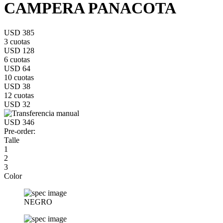
CAMPERA PANACOTA
USD 385
3 cuotas
USD 128
6 cuotas
USD 64
10 cuotas
USD 38
12 cuotas
USD 32
USD 346
Pre-order:
Talle
1
2
3
Color
NEGRO