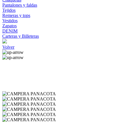
Pantalones y faldas
Tejidos
Remeras y tops
Vestidos
Zapatos
DENIM
Carteras y Billeteras
Volver