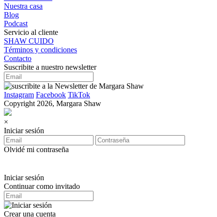
Nuestra casa
Blog
Podcast
Servicio al cliente
SHAW CUIDO
Términos y condiciones
Contacto
Suscribite a nuestro newsletter
Instagram
Facebook
TikTok
Copyright 2026, Margara Shaw
×
Iniciar sesión
Olvidé mi contraseña
Iniciar sesión
Continuar como invitado
Crear una cuenta