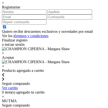
×
Registrarme
Quiero recibir descuentos exclusivos y novedades por email
Ver los
términos y condiciones
Finalizar registro
o iniciar sesión
×
Aceptar
×
Producto agregado a carrito
Seguir comprando
Ver carrito
0
item(s) agregado tu carrito
×
MUTMA
Seguir comprando