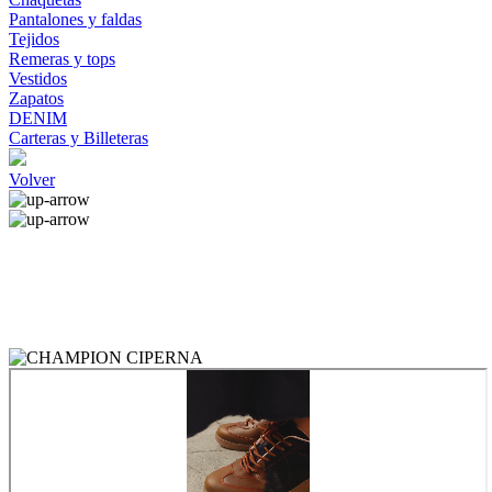
Pantalones y faldas
Tejidos
Remeras y tops
Vestidos
Zapatos
DENIM
Carteras y Billeteras
Volver