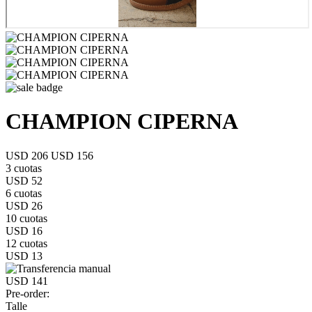
CHAMPION CIPERNA
USD 206
USD 156
3 cuotas
USD 52
6 cuotas
USD 26
10 cuotas
USD 16
12 cuotas
USD 13
USD 141
Pre-order:
Talle