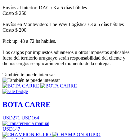
Envíos al Interior: DAC / 3 a 5 días hábiles
Costo $ 250
Envíos en Montevideo: The Way Logística / 3 a 5 días hábiles
Costo $ 200
Pick up: 48 a 72 hs hábiles.
Los cargos por impuestos aduaneros u otros impuestos aplicables
fuera del territorio uruguayo serán responsabilidad del cliente y
dichos cargos se aplicarán en el momento de la entrega.
También te puede interesar
BOTA CARRE
USD271
USD164
USD147