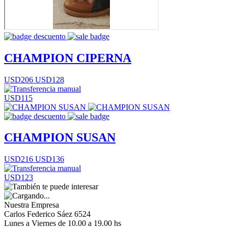
CHAMPION CIPERNA
USD206
USD128
USD115
CHAMPION SUSAN
USD216
USD136
USD123
Nuestra Empresa
Carlos Federico Sáez 6524
Lunes a Viernes de 10.00 a 19.00 hs