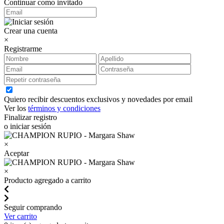
Continuar como invitado
Crear una cuenta
×
Registrarme
Quiero recibir descuentos exclusivos y novedades por email
Ver los
términos y condiciones
Finalizar registro
o iniciar sesión
×
Aceptar
×
Producto agregado a carrito
Seguir comprando
Ver carrito