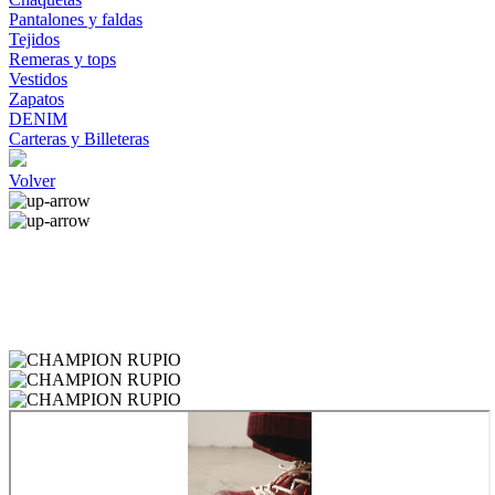
Pantalones y faldas
Tejidos
Remeras y tops
Vestidos
Zapatos
DENIM
Carteras y Billeteras
Volver