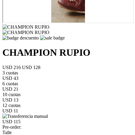
CHAMPION RUPIO
USD 216
USD 128
3 cuotas
USD 43
6 cuotas
USD 21
10 cuotas
USD 13
12 cuotas
USD 11
USD 115
Pre-order:
Talle