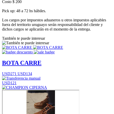
Costo $ 200
Pick up: 48 a 72 hs hábiles.
Los cargos por impuestos aduaneros u otros impuestos aplicables
fuera del territorio uruguayo serán responsabilidad del cliente y
dichos cargos se aplicarán en el momento de la entrega.
También te puede interesar
BOTA CARRE
USD271
USD134
USD121