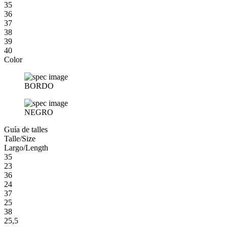
35
36
37
38
39
40
Color
BORDO
NEGRO
Guía de talles
Talle/Size
Largo/Length
35
23
36
24
37
25
38
25,5