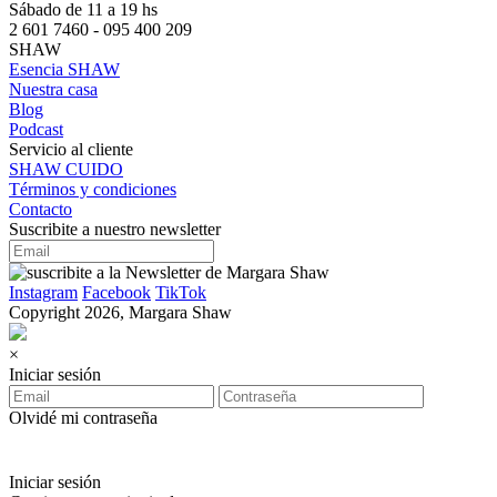
Sábado de 11 a 19 hs
2 601 7460 - 095 400 209
SHAW
Esencia SHAW
Nuestra casa
Blog
Podcast
Servicio al cliente
SHAW CUIDO
Términos y condiciones
Contacto
Suscribite a nuestro newsletter
Instagram
Facebook
TikTok
Copyright 2026, Margara Shaw
×
Iniciar sesión
Olvidé mi contraseña
Iniciar sesión