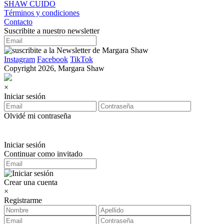
SHAW CUIDO
Términos y condiciones
Contacto
Suscribite a nuestro newsletter
Instagram
Facebook
TikTok
Copyright 2026, Margara Shaw
×
Iniciar sesión
Olvidé mi contraseña
Iniciar sesión
Continuar como invitado
Crear una cuenta
×
Registrarme