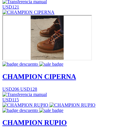
USD121
CHAMPION CIPERNA
USD206
USD128
USD115
CHAMPION RUPIO