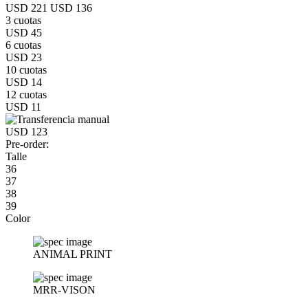
USD 221
USD 136
3 cuotas
USD 45
6 cuotas
USD 23
10 cuotas
USD 14
12 cuotas
USD 11
USD 123
Pre-order:
Talle
36
37
38
39
Color
ANIMAL PRINT
MRR-VISON