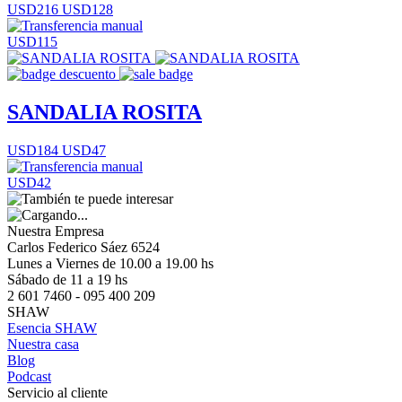
USD216
USD128
USD115
SANDALIA ROSITA
USD184
USD47
USD42
Nuestra Empresa
Carlos Federico Sáez 6524
Lunes a Viernes de 10.00 a 19.00 hs
Sábado de 11 a 19 hs
2 601 7460 - 095 400 209
SHAW
Esencia SHAW
Nuestra casa
Blog
Podcast
Servicio al cliente