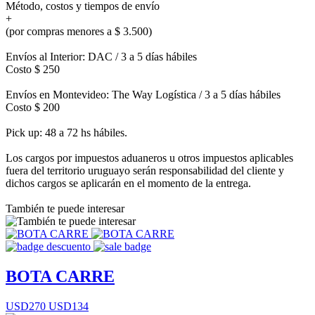
Método, costos y tiempos de envío
+
(por compras menores a $ 3.500)
Envíos al Interior: DAC / 3 a 5 días hábiles
Costo $ 250
Envíos en Montevideo: The Way Logística / 3 a 5 días hábiles
Costo $ 200
Pick up: 48 a 72 hs hábiles.
Los cargos por impuestos aduaneros u otros impuestos aplicables
fuera del territorio uruguayo serán responsabilidad del cliente y
dichos cargos se aplicarán en el momento de la entrega.
También te puede interesar
BOTA CARRE
USD270
USD134