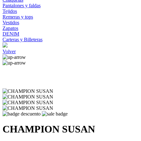
Pantalones y faldas
Tejidos
Remeras y tops
Vestidos
Zapatos
DENIM
Carteras y Billeteras
Volver
CHAMPION SUSAN