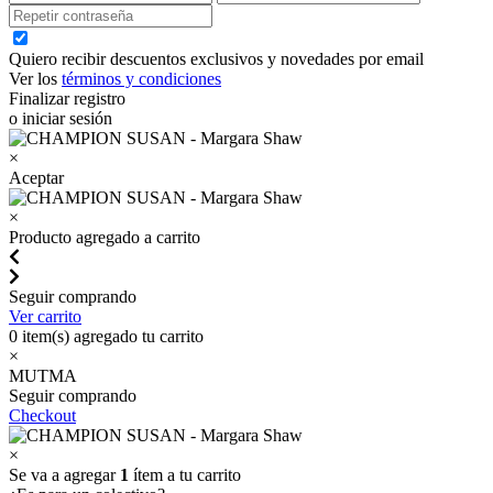
Quiero recibir descuentos exclusivos y novedades por email
Ver los
términos y condiciones
Finalizar registro
o iniciar sesión
×
Aceptar
×
Producto agregado a carrito
Seguir comprando
Ver carrito
0
item(s) agregado tu carrito
×
MUTMA
Seguir comprando
Checkout
×
Se va a agregar
1
ítem a tu carrito