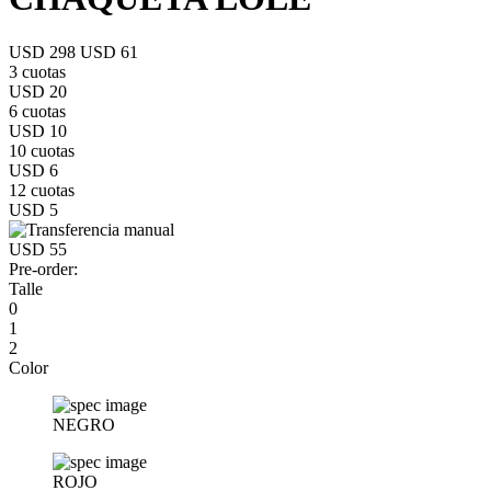
USD 298
USD 61
3 cuotas
USD 20
6 cuotas
USD 10
10 cuotas
USD 6
12 cuotas
USD 5
USD 55
Pre-order:
Talle
0
1
2
Color
NEGRO
ROJO