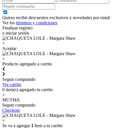
Quiero recibir descuentos exclusivos y novedades por email
Ver los
términos y condiciones
Finalizar registro
o iniciar sesión
×
Aceptar
×
Producto agregado a carrito
Seguir comprando
Ver carrito
0
item(s) agregado tu carrito
×
MUTMA
Seguir comprando
Checkout
×
Se va a agregar
1
ítem a tu carrito