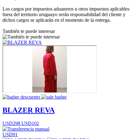
Los cargos por impuestos aduaneros u otros impuestos aplicables
fuera del territorio uruguayo serán responsabilidad del cliente y
dichos cargos se aplicarán en el momento de la entrega.
También te puede interesar
BLAZER REVA
USD298
USD102
USD91