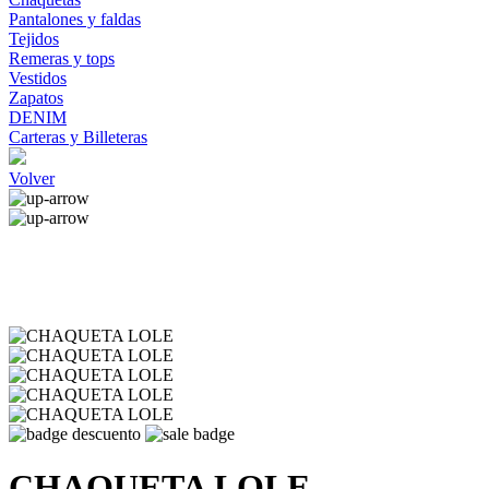
Pantalones y faldas
Tejidos
Remeras y tops
Vestidos
Zapatos
DENIM
Carteras y Billeteras
Volver
CHAQUETA LOLE