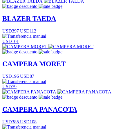
BLAZER TAEDA
USD397
USD112
USD101
CAMPERA MORET
USD196
USD87
USD79
CAMPERA PANACOTA
USD385
USD108