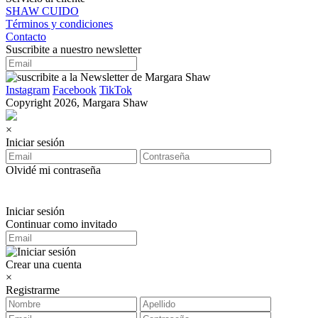
SHAW CUIDO
Términos y condiciones
Contacto
Suscribite a nuestro newsletter
Instagram
Facebook
TikTok
Copyright 2026, Margara Shaw
×
Iniciar sesión
Olvidé mi contraseña
Iniciar sesión
Continuar como invitado
Crear una cuenta
×
Registrarme