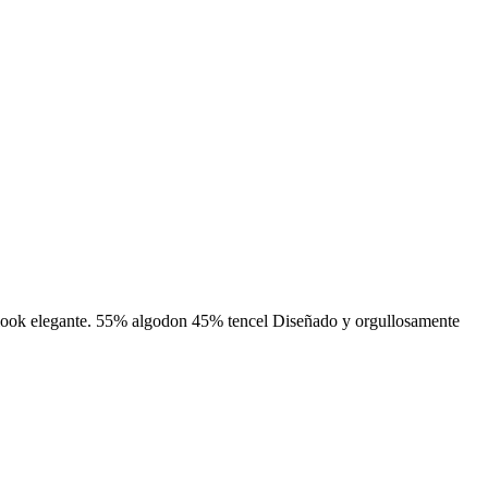
un look elegante. 55% algodon 45% tencel Diseñado y orgullosamente