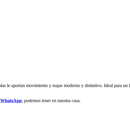
ablas le aportan movimiento y toque moderno y distintivo. Ideal para 
r WhatsApp
, podemos tener en nuestra casa.