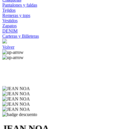
Pantalones y faldas
Tejidos
Remeras y tops
Vestidos
Zapatos
DENIM
Carteras y Billeteras
Volver
JEAN NOA