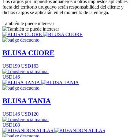
Los cargos por impuestos aduaneros u otros impuestos aplicables
fuera del territorio uruguayo serán responsabilidad del cliente y
dichos cargos se aplicarán en el momento de la entrega.
También te puede interesar
BLUSA CUORE
USD199
USD163
USD146
BLUSA TANIA
USD146
USD120
USD108