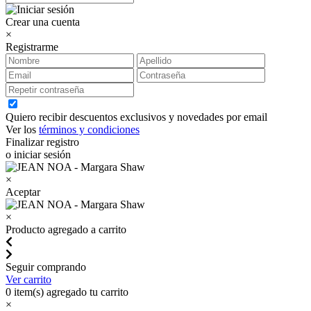
Crear una cuenta
×
Registrarme
Quiero recibir descuentos exclusivos y novedades por email
Ver los
términos y condiciones
Finalizar registro
o iniciar sesión
×
Aceptar
×
Producto agregado a carrito
Seguir comprando
Ver carrito
0
item(s) agregado tu carrito
×