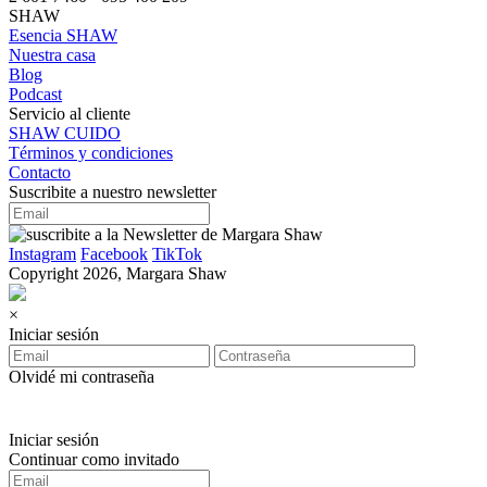
SHAW
Esencia SHAW
Nuestra casa
Blog
Podcast
Servicio al cliente
SHAW CUIDO
Términos y condiciones
Contacto
Suscribite a nuestro newsletter
Instagram
Facebook
TikTok
Copyright 2026, Margara Shaw
×
Iniciar sesión
Olvidé mi contraseña
Iniciar sesión
Continuar como invitado