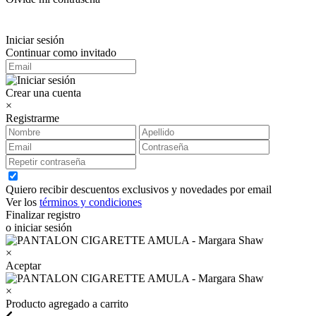
Iniciar sesión
Continuar como invitado
Crear una cuenta
×
Registrarme
Quiero recibir descuentos exclusivos y novedades por email
Ver los
términos y condiciones
Finalizar registro
o iniciar sesión
×
Aceptar
×
Producto agregado a carrito