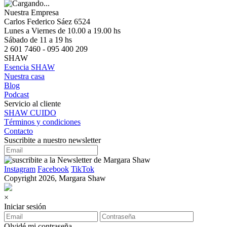
Nuestra Empresa
Carlos Federico Sáez 6524
Lunes a Viernes de 10.00 a 19.00 hs
Sábado de 11 a 19 hs
2 601 7460 - 095 400 209
SHAW
Esencia SHAW
Nuestra casa
Blog
Podcast
Servicio al cliente
SHAW CUIDO
Términos y condiciones
Contacto
Suscribite a nuestro newsletter
Instagram
Facebook
TikTok
Copyright 2026, Margara Shaw
×
Iniciar sesión
Olvidé mi contraseña