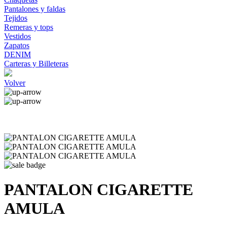
Pantalones y faldas
Tejidos
Remeras y tops
Vestidos
Zapatos
DENIM
Carteras y Billeteras
Volver
PANTALON CIGARETTE
AMULA