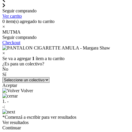
Seguir comprando
Ver carrito
0
item(s) agregado tu carrito
×
MUTMA
Seguir comprando
Checkout
×
Se va a agregar
1
ítem a tu carrito
¿Es para un colectivo?
No
Sí
Aceptar
Volver
1. -
-:
*Comenzá a escribir para ver resultados
Ver resultados
Continuar