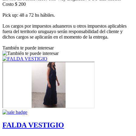
Costo $ 200
Pick up: 48 a 72 hs hábiles.
Los cargos por impuestos aduaneros u otros impuestos aplicables
fuera del territorio uruguayo serán responsabilidad del cliente y
dichos cargos se aplicarán en el momento de la entrega.
También te puede interesar
FALDA VESTIGIO