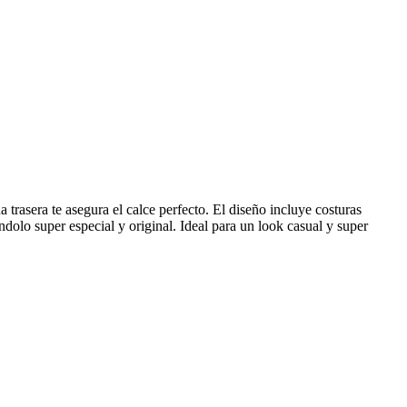
 trasera te asegura el calce perfecto. El diseño incluye costuras
iendolo super especial y original. Ideal para un look casual y super