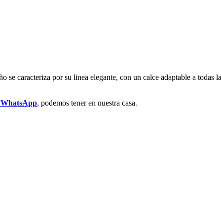
ño se caracteriza por su linea elegante, con un calce adaptable a todas 
r WhatsApp
, podemos tener en nuestra casa.