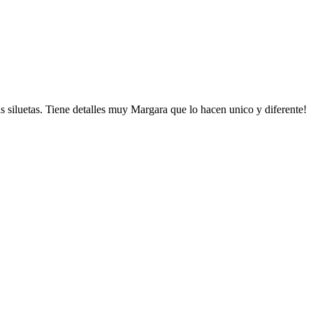
las siluetas. Tiene detalles muy Margara que lo hacen unico y diferente!