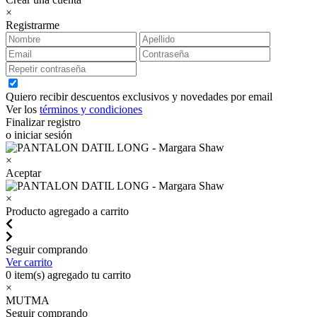
×
Registrarme
Quiero recibir descuentos exclusivos y novedades por email
Ver los
términos y condiciones
Finalizar registro
o iniciar sesión
×
Aceptar
×
Producto agregado a carrito
Seguir comprando
Ver carrito
0
item(s) agregado tu carrito
×
MUTMA
Seguir comprando