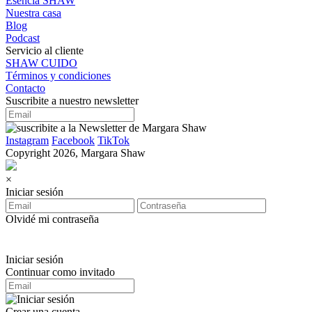
Esencia SHAW
Nuestra casa
Blog
Podcast
Servicio al cliente
SHAW CUIDO
Términos y condiciones
Contacto
Suscribite a nuestro newsletter
Instagram
Facebook
TikTok
Copyright 2026, Margara Shaw
×
Iniciar sesión
Olvidé mi contraseña
Iniciar sesión
Continuar como invitado
Crear una cuenta