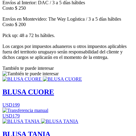
Envíos al Interior: DAC / 3 a 5 días hábiles
Costo $ 250
Envíos en Montevideo: The Way Logística / 3 a 5 días hábiles
Costo $ 200
Pick up: 48 a 72 hs hábiles.
Los cargos por impuestos aduaneros u otros impuestos aplicables
fuera del territorio uruguayo serán responsabilidad del cliente y
dichos cargos se aplicarán en el momento de la entrega.
También te puede interesar
BLUSA CUORE
USD199
USD179
BLUSA TANIA