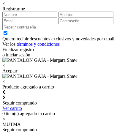
×
Registrarme
Quiero recibir descuentos exclusivos y novedades por email
Ver los
términos y condiciones
Finalizar registro
o iniciar sesión
×
Aceptar
×
Producto agregado a carrito
Seguir comprando
Ver carrito
0
item(s) agregado tu carrito
×
MUTMA
Seguir comprando