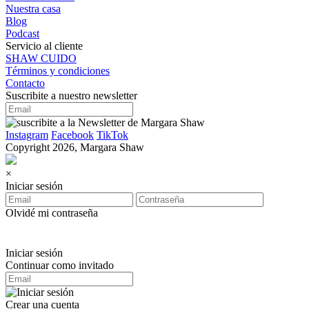
Nuestra casa
Blog
Podcast
Servicio al cliente
SHAW CUIDO
Términos y condiciones
Contacto
Suscribite a nuestro newsletter
Instagram
Facebook
TikTok
Copyright 2026, Margara Shaw
×
Iniciar sesión
Olvidé mi contraseña
Iniciar sesión
Continuar como invitado
Crear una cuenta