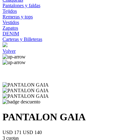
Pantalones y faldas
Tejidos
Remeras y tops
Vestidos
Zapatos
DENIM
Carteras y Billeteras
Volver
PANTALON GAIA
USD 171
USD 140
3 cuotas