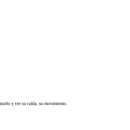
irarlo y ver su caída, su movimiento.