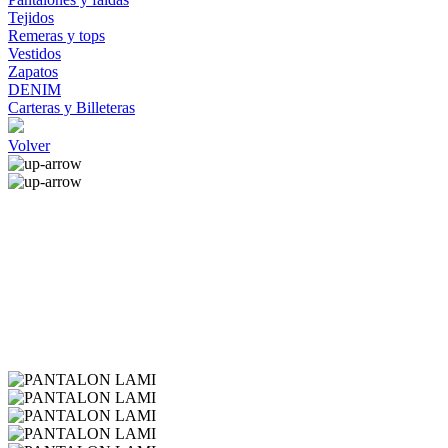
Tejidos
Remeras y tops
Vestidos
Zapatos
DENIM
Carteras y Billeteras
Volver