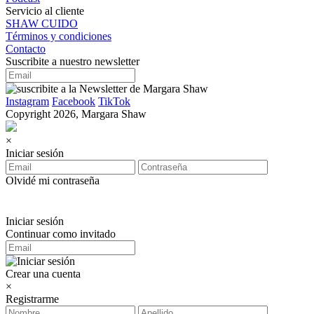
Servicio al cliente
SHAW CUIDO
Términos y condiciones
Contacto
Suscribite a nuestro newsletter
Instagram
Facebook
TikTok
Copyright 2026, Margara Shaw
×
Iniciar sesión
Olvidé mi contraseña
Iniciar sesión
Continuar como invitado
Crear una cuenta
×
Registrarme