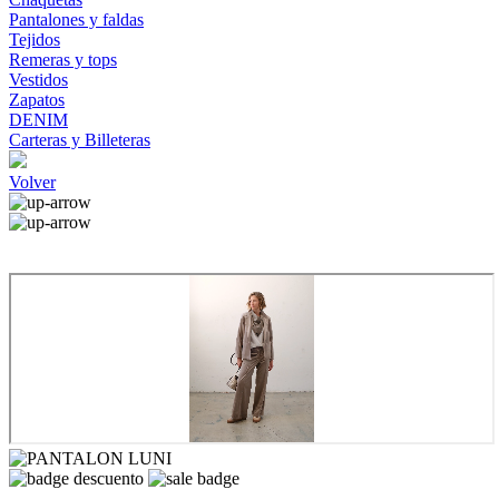
Pantalones y faldas
Tejidos
Remeras y tops
Vestidos
Zapatos
DENIM
Carteras y Billeteras
Volver