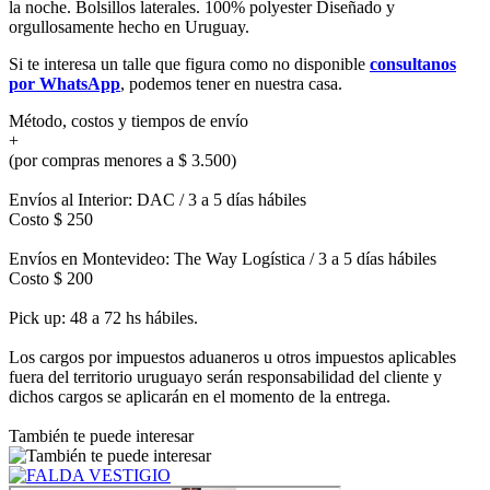
la noche. Bolsillos laterales. 100% polyester Diseñado y
orgullosamente hecho en Uruguay.
Si te interesa un talle que figura como no disponible
consultanos
por WhatsApp
, podemos tener en nuestra casa.
Método, costos y tiempos de envío
+
(por compras menores a $ 3.500)
Envíos al Interior: DAC / 3 a 5 días hábiles
Costo $ 250
Envíos en Montevideo: The Way Logística / 3 a 5 días hábiles
Costo $ 200
Pick up: 48 a 72 hs hábiles.
Los cargos por impuestos aduaneros u otros impuestos aplicables
fuera del territorio uruguayo serán responsabilidad del cliente y
dichos cargos se aplicarán en el momento de la entrega.
También te puede interesar