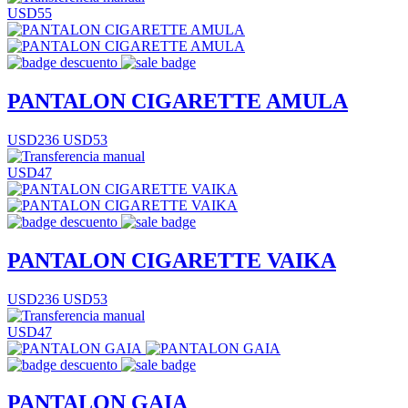
USD55
PANTALON CIGARETTE AMULA
USD236
USD53
USD47
PANTALON CIGARETTE VAIKA
USD236
USD53
USD47
PANTALON GAIA