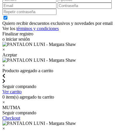
Quiero recibir descuentos exclusivos y novedades por email
Ver los
términos y condiciones
Finalizar registro
o iniciar sesión
×
Aceptar
×
Producto agregado a carrito
Seguir comprando
Ver carrito
0
item(s) agregado tu carrito
×
MUTMA
Seguir comprando
Checkout
×