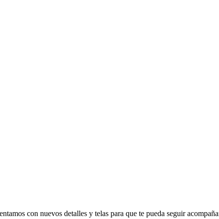
ventamos con nuevos detalles y telas para que te pueda seguir acompañand