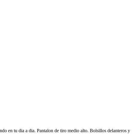
o en tu dia a dia. Pantalon de tiro medio alto. Bolsillos delanteros y