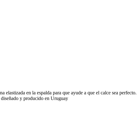
na elastizada en la espalda para que ayude a que el calce sea perfecto.
te diseñado y producido en Uruguay