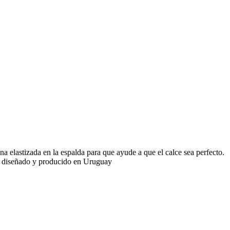
na elastizada en la espalda para que ayude a que el calce sea perfecto.
te diseñado y producido en Uruguay