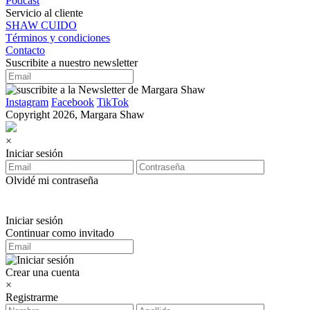
Podcast
Servicio al cliente
SHAW CUIDO
Términos y condiciones
Contacto
Suscribite a nuestro newsletter
Instagram
Facebook
TikTok
Copyright 2026, Margara Shaw
×
Iniciar sesión
Olvidé mi contraseña
Iniciar sesión
Continuar como invitado
Crear una cuenta
×
Registrarme