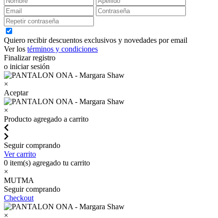
Quiero recibir descuentos exclusivos y novedades por email
Ver los
términos y condiciones
Finalizar registro
o iniciar sesión
×
Aceptar
×
Producto agregado a carrito
Seguir comprando
Ver carrito
0
item(s) agregado tu carrito
×
MUTMA
Seguir comprando
Checkout
×