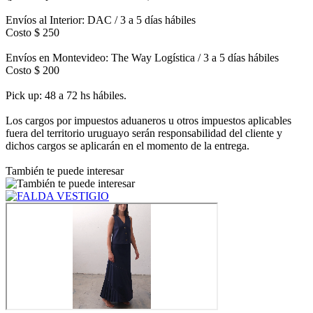
Envíos al Interior: DAC / 3 a 5 días hábiles
Costo $ 250
Envíos en Montevideo: The Way Logística / 3 a 5 días hábiles
Costo $ 200
Pick up: 48 a 72 hs hábiles.
Los cargos por impuestos aduaneros u otros impuestos aplicables
fuera del territorio uruguayo serán responsabilidad del cliente y
dichos cargos se aplicarán en el momento de la entrega.
También te puede interesar