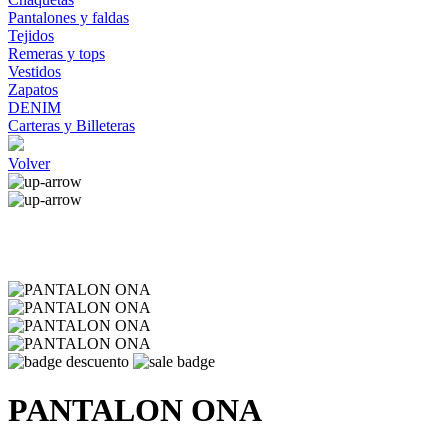
Pantalones y faldas
Tejidos
Remeras y tops
Vestidos
Zapatos
DENIM
Carteras y Billeteras
Volver
PANTALON ONA