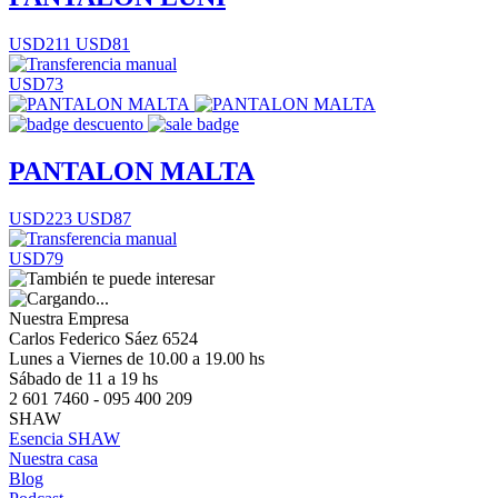
USD211
USD81
USD73
PANTALON MALTA
USD223
USD87
USD79
Nuestra Empresa
Carlos Federico Sáez 6524
Lunes a Viernes de 10.00 a 19.00 hs
Sábado de 11 a 19 hs
2 601 7460 - 095 400 209
SHAW
Esencia SHAW
Nuestra casa
Blog