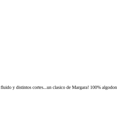
y fluido y distintos cortes...un clasico de Margara! 100% algodon