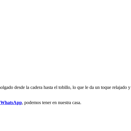
olgado desde la cadera hasta el tobillo, lo que le da un toque relajado 
r WhatsApp
, podemos tener en nuestra casa.