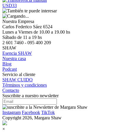
USD33
Nuestra Empresa
Carlos Federico Sáez 6524
Lunes a Viernes de 10.00 a 19.00 hs
Sábado de 11 a 19 hs
2 601 7460 - 095 400 209
SHAW
Esencia SHAW
Nuestra casa
Blog
Podcast
Servicio al cliente
SHAW CUIDO
Términos y condiciones
Contacto
Suscribite a nuestro newsletter
Instagram
Facebook
TikTok
Copyright 2026, Margara Shaw
×