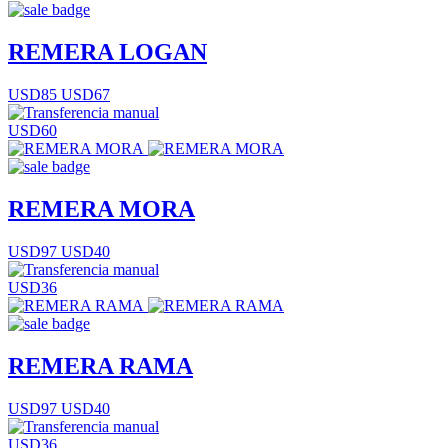
REMERA LOGAN
USD85
USD67
USD60
REMERA MORA
USD97
USD40
USD36
REMERA RAMA
USD97
USD40
USD36