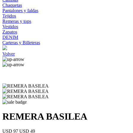
Chaquetas
Pantalones y faldas
Tejidos
Remeras y tops
Vestidos
Zapatos
DENIM
Carteras y Billeteras
Volver
REMERA BASILEA
USD 97
USD 49