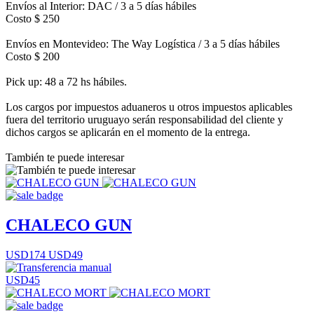
Envíos al Interior: DAC / 3 a 5 días hábiles
Costo $ 250
Envíos en Montevideo: The Way Logística / 3 a 5 días hábiles
Costo $ 200
Pick up: 48 a 72 hs hábiles.
Los cargos por impuestos aduaneros u otros impuestos aplicables
fuera del territorio uruguayo serán responsabilidad del cliente y
dichos cargos se aplicarán en el momento de la entrega.
También te puede interesar
CHALECO GUN
USD174
USD49
USD45