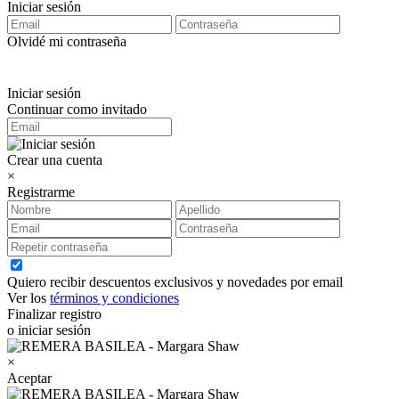
Iniciar sesión
Olvidé mi contraseña
Iniciar sesión
Continuar como invitado
Crear una cuenta
×
Registrarme
Quiero recibir descuentos exclusivos y novedades por email
Ver los
términos y condiciones
Finalizar registro
o iniciar sesión
×
Aceptar