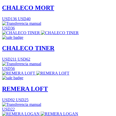
CHALECO MORT
USD136
USD40
USD36
CHALECO TINER
USD211
USD62
USD56
REMERA LOFT
USD92
USD25
USD22