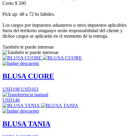
Costo $ 200
Pick up: 48 a 72 hs hábiles.
Los cargos por impuestos aduaneros u otros impuestos aplicables
fuera del territorio uruguayo serán responsabilidad del cliente y
dichos cargos se aplicarán en el momento de la entrega.
También te puede interesar
BLUSA CUORE
USD198
USD163
USD146
BLUSA TANIA