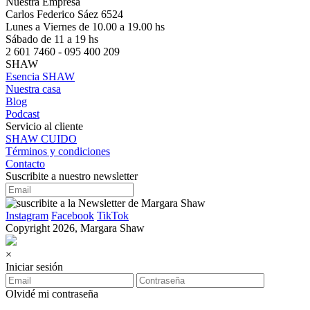
Nuestra Empresa
Carlos Federico Sáez 6524
Lunes a Viernes de 10.00 a 19.00 hs
Sábado de 11 a 19 hs
2 601 7460 - 095 400 209
SHAW
Esencia SHAW
Nuestra casa
Blog
Podcast
Servicio al cliente
SHAW CUIDO
Términos y condiciones
Contacto
Suscribite a nuestro newsletter
Instagram
Facebook
TikTok
Copyright 2026, Margara Shaw
×
Iniciar sesión
Olvidé mi contraseña