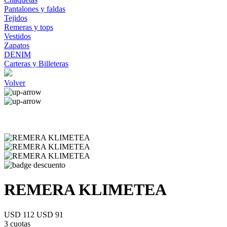
Pantalones y faldas
Tejidos
Remeras y tops
Vestidos
Zapatos
DENIM
Carteras y Billeteras
Volver
REMERA KLIMETEA
USD 112
USD 91
3 cuotas