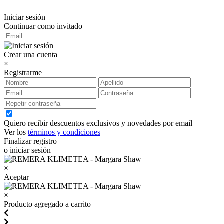
Iniciar sesión
Continuar como invitado
Crear una cuenta
×
Registrarme
Quiero recibir descuentos exclusivos y novedades por email
Ver los
términos y condiciones
Finalizar registro
o iniciar sesión
×
Aceptar
×
Producto agregado a carrito