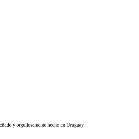
iseñado y orgullosamente hecho en Uruguay.